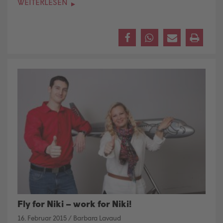
WEITERLESEN
Fly for Niki – work for Niki!
16. Februar 2015
/
Barbara Lavaud