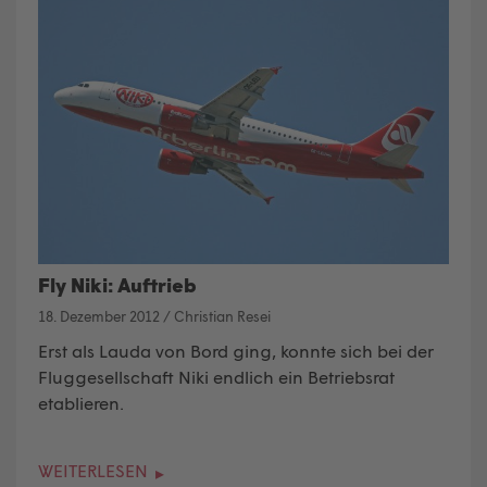
Fly Niki: Auftrieb
18. Dezember 2012
/
Christian Resei
Erst als Lauda von Bord ging, konnte sich bei der
Fluggesellschaft Niki endlich ein Betriebsrat
etablieren.
WEITERLESEN