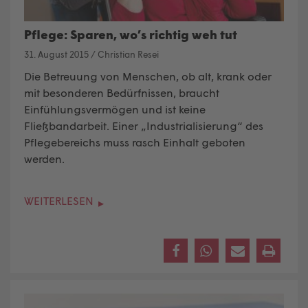
Pflege: Sparen, wo’s richtig weh tut
31. August 2015
/
Christian Resei
Die Betreuung von Menschen, ob alt, krank oder
mit besonderen Bedürfnissen, braucht
Einfühlungsvermögen und ist keine
Fließbandarbeit. Einer „Industrialisierung“ des
Pflegebereichs muss rasch Einhalt geboten
werden.
WEITERLESEN