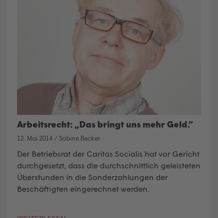
Arbeitsrecht: „Das bringt uns mehr Geld.“
12. Mai 2014
/
Sabine Becker
Der Betriebsrat der Caritas Socialis hat vor Gericht
durchgesetzt, dass die durchschnittlich geleisteten
Überstunden in die Sonderzahlungen der
Beschäftigten eingerechnet werden.