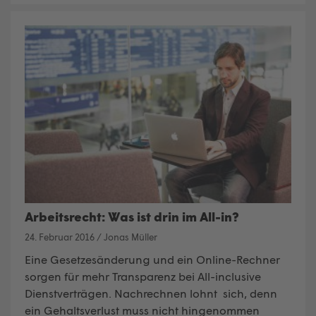
Arbeitsrecht: Was ist drin im All-in?
24. Februar 2016
/
Jonas Müller
Eine Gesetzesänderung und ein Online-Rechner
sorgen für mehr Transparenz bei All-inclusive
Dienstverträgen. Nachrechnen lohnt sich, denn
ein Gehaltsverlust muss nicht hingenommen