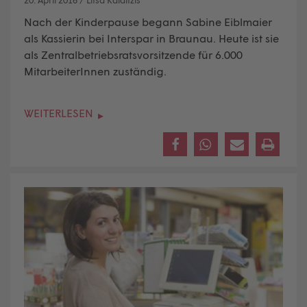
Nach der Kinderpause begann Sabine Eiblmaier
als Kassierin bei Interspar in Braunau. Heute ist sie
als Zentralbetriebsratsvorsitzende für 6.000
MitarbeiterInnen zuständig.
WEITERLESEN