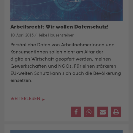
Arbeitsrecht: Wir wollen Datenschutz!
10. April 2013
/
Heike Hausensteiner
Persönliche Daten von ArbeitnehmerInnen und
KonsumentInnen sollen nicht am Altar der
digitalen Wirtschaft geopfert werden, meinen
Gewerkschaften und NGOs. Für einen stärkeren
EU-weiten Schutz kann sich auch die Bevölkerung
einsetzen.
WEITERLESEN