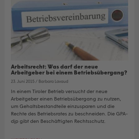
Arbeitsrecht: Was darf der neue
Arbeitgeber bei einem Betriebsübergang?
23. Juni 2015
/
Barbara Lavaud
In einem Tiroler Betrieb versucht der neue
Arbeitgeber einen Betriebsübergang zu nutzen,
um Gehaltsbestandteile einzusparen und die
Rechte des Betriebsrates zu beschneiden. Die GPA-
djp gibt den Beschäftigten Rechtsschutz.