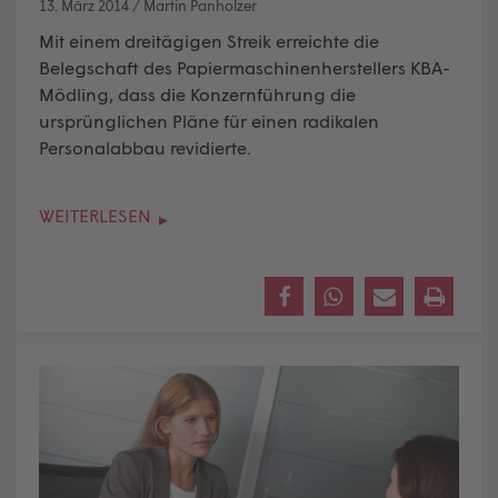
13. März 2014
/
Martin Panholzer
Mit einem dreitägigen Streik erreichte die
Belegschaft des Papiermaschinenherstellers KBA-
Mödling, dass die Konzernführung die
ursprünglichen Pläne für einen radikalen
Personalabbau revidierte.
WEITERLESEN