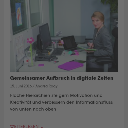
Gemeinsamer Aufbruch in digitale Zeiten
15. Juni 2016
/
Andrea Rogy
Flache Hierarchien steigern Motivation und
Kreativität und verbessern den Informationsfluss
von unten nach oben
WEITERLESEN