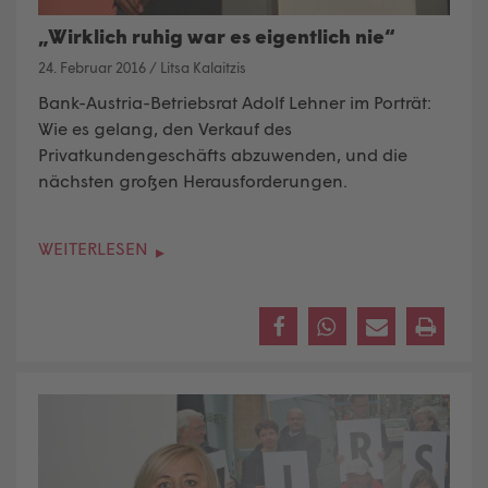
„Wirklich ruhig war es eigentlich nie“
24. Februar 2016
/
Litsa Kalaitzis
Bank-Austria-Betriebsrat Adolf Lehner im Porträt:
Wie es gelang, den Verkauf des
Privatkundengeschäfts abzuwenden, und die
nächsten großen Herausforderungen.
WEITERLESEN