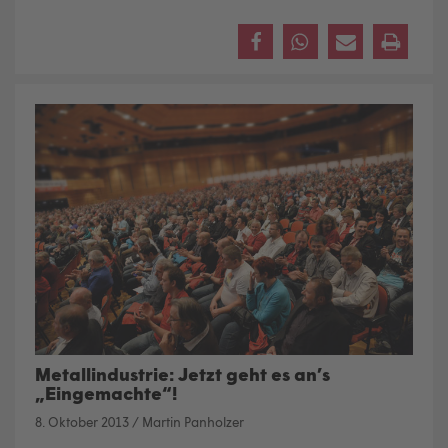
Metallindustrie: Jetzt geht es an’s
„Eingemachte“!
8. Oktober 2013
/
Martin Panholzer