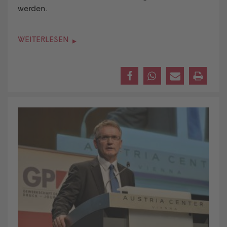
werden.
WEITERLESEN