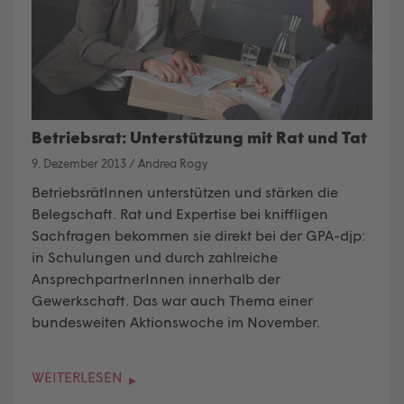
Betriebsrat: Unterstützung mit Rat und Tat
9. Dezember 2013
/
Andrea Rogy
BetriebsrätInnen unterstützen und stärken die
Belegschaft. Rat und Expertise bei kniffligen
Sachfragen bekommen sie direkt bei der GPA-djp:
in Schulungen und durch zahlreiche
AnsprechpartnerInnen innerhalb der
Gewerkschaft. Das war auch Thema einer
bundesweiten Aktionswoche im November.
WEITERLESEN