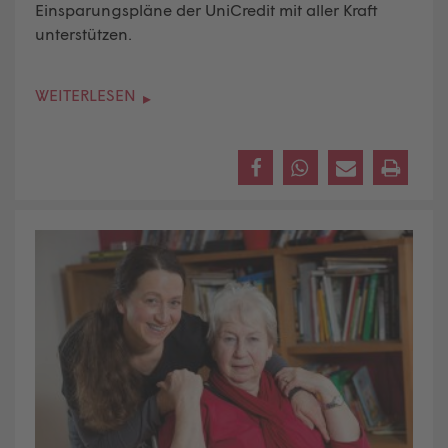
Einsparungspläne der UniCredit mit aller Kraft
unterstützen.
WEITERLESEN