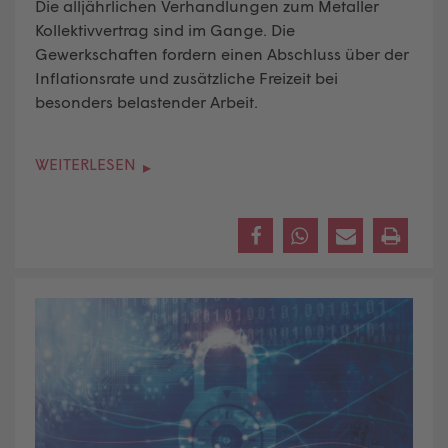
Die alljährlichen Verhandlungen zum Metaller
Kollektivvertrag sind im Gange. Die
Gewerkschaften fordern einen Abschluss über der
Inflationsrate und zusätzliche Freizeit bei
besonders belastender Arbeit.
WEITERLESEN