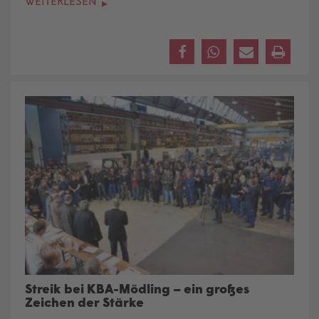
WEITERLESEN
Streik bei KBA-Mödling – ein großes
Zeichen der Stärke