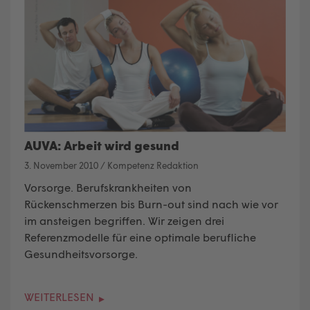
AUVA: Arbeit wird gesund
3. November 2010
/
Kompetenz Redaktion
Vorsorge. Berufskrankheiten von
Rückenschmerzen bis Burn-out sind nach wie vor
im ansteigen begriffen. Wir zeigen drei
Referenzmodelle für eine optimale berufliche
Gesundheitsvorsorge.
WEITERLESEN