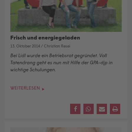
Frisch und energiegeladen
13. Oktober 2014
/
Christian Resei
Bei Lidl wurde ein Betriebsrat gegründet. Voll
Tatendrang geht es nun mit Hilfe der GPA-djp in
wichtige Schulungen.
WEITERLESEN