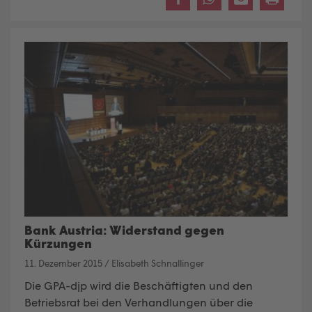
Bank Austria: Widerstand gegen
Kürzungen
11. Dezember 2015
/
Elisabeth Schnallinger
Die GPA-djp wird die Beschäftigten und den
Betriebsrat bei den Verhandlungen über die