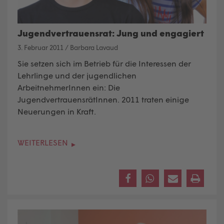
Jugendvertrauensrat: Jung und engagiert
3. Februar 2011
/
Barbara Lavaud
Sie setzen sich im Betrieb für die Interessen der
Lehrlinge und der jugendlichen
ArbeitnehmerInnen ein: Die
JugendvertrauensrätInnen. 2011 traten einige
Neuerungen in Kraft.
WEITERLESEN