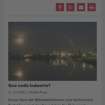
Quo vadis Industrie?
12. Juni 2012
/
Andrea Rogy
Know-How der MitarbeiterInnen und technische