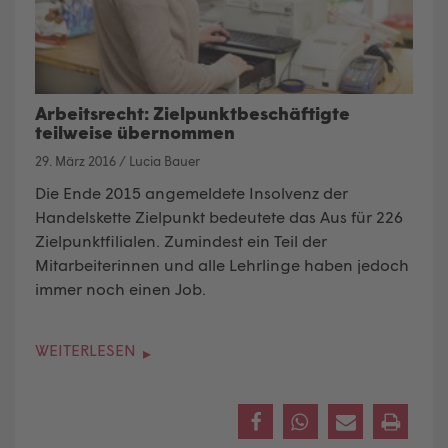
Arbeitsrecht: Zielpunktbeschäftigte
teilweise übernommen
29. März 2016
/
Lucia Bauer
Die Ende 2015 angemeldete Insolvenz der
Handelskette Zielpunkt bedeutete das Aus für 226
Zielpunktfilialen. Zumindest ein Teil der
Mitarbeiterinnen und alle Lehrlinge haben jedoch
immer noch einen Job.
WEITERLESEN