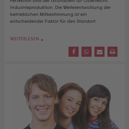
Perfektion sind der Grundstein für Österreichs
Industrieproduktion. Die Weiterentwicklung der
betrieblichen Mitbestimmung ist ein
entscheidender Faktor für den Standort.
WEITERLESEN