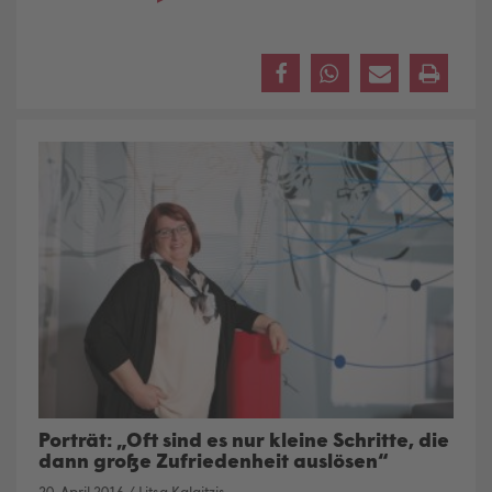
Porträt: „Oft sind es nur kleine Schritte, die
dann große Zufriedenheit auslösen“
20. April 2016
/
Litsa Kalaitzis