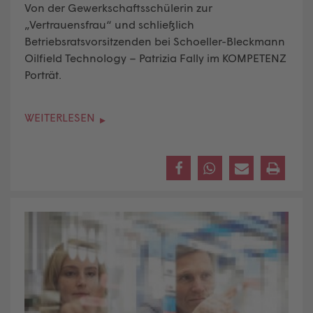
Von der Gewerkschaftsschülerin zur
„Vertrauensfrau“ und schließlich
Betriebsratsvorsitzenden bei Schoeller-Bleckmann
Oilfield Technology – Patrizia Fally im KOMPETENZ
Porträt.
WEITERLESEN