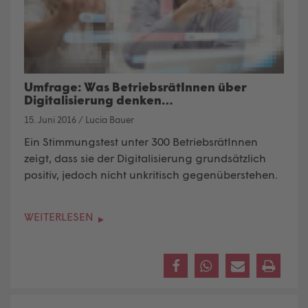
Umfrage: Was BetriebsrätInnen über
Digitalisierung denken…
15. Juni 2016
/
Lucia Bauer
Ein Stimmungstest unter 300 BetriebsrätInnen
zeigt, dass sie der Digitalisierung grundsätzlich
positiv, jedoch nicht unkritisch gegenüberstehen.
WEITERLESEN