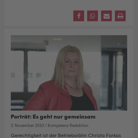
Porträt: Es geht nur gemeinsam
3. November 2010
/
Kompetenz Redaktion
Gerechtigkeit ist der Betriebsrätin Christa Farkas