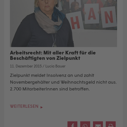
Arbeitsrecht: Mit aller Kraft für die
Beschäftigten von Zielpunkt
11. Dezember 2015
/
Lucia Bauer
Zielpunkt meldet Insolvenz an und zahlt
Novembergehälter und Weihnachtsgeld nicht aus.
2.700 MitarbeiterInnen sind betroffen.
WEITERLESEN