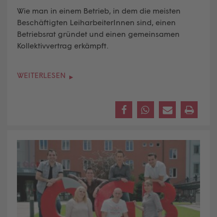
Wie man in einem Betrieb, in dem die meisten
Beschäftigten LeiharbeiterInnen sind, einen
Betriebsrat gründet und einen gemeinsamen
Kollektivvertrag erkämpft.
WEITERLESEN