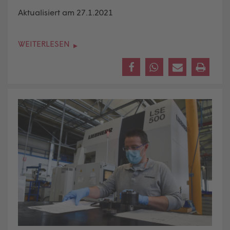
Aktualisiert am 27.1.2021
WEITERLESEN