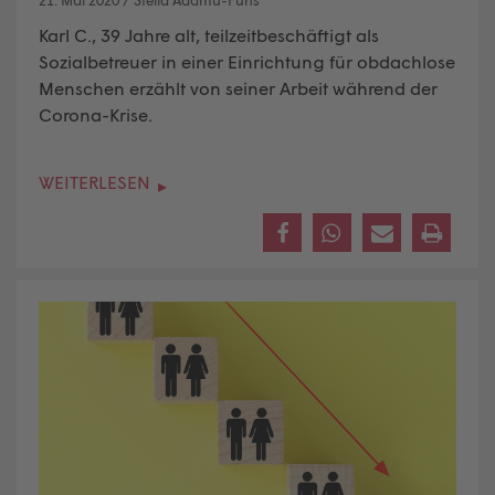
Karl C., 39 Jahre alt, teilzeitbeschäftigt als
Sozialbetreuer in einer Einrichtung für obdachlose
Menschen erzählt von seiner Arbeit während der
Corona-Krise.
WEITERLESEN