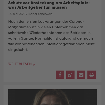
Schutz vor Ansteckung am Arbeitsplatz:
was Arbeitgeber tun müssen
18. Mai 2020
/
Isabel Koberwein
Nach den ersten Lockerungen der Corona-
Maßnahmen ist in vielen Unternehmen das
schrittweise Wiederhochfahren des Betriebes in
vollem Gange. Normalität ist aufgrund der nach
wie vor bestehenden Infektionsgefahr noch nicht
eingekehrt.
WEITERLESEN