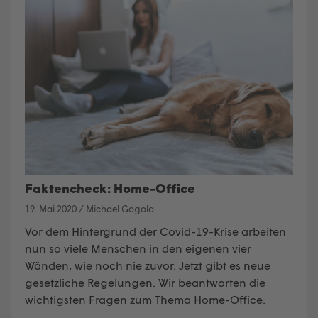
Faktencheck: Home-Office
19. Mai 2020
/
Michael Gogola
Vor dem Hintergrund der Covid-19-Krise arbeiten
nun so viele Menschen in den eigenen vier
Wänden, wie noch nie zuvor. Jetzt gibt es neue
gesetzliche Regelungen. Wir beantworten die
wichtigsten Fragen zum Thema Home-Office
.