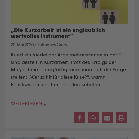
„Die Kurzarbeit ist ein unglaublich
wertvolles Instrument“
20. Mai 2020
/
Johannes Gress
Rund ein Viertel der ArbeitnehmerInnen in der EU
sind derzeit in Kurzarbeit. Trotz des Erfolgs der
Maßnahme – langfristig muss man sich die Frage
stellen: „Wer zahlt für diese Krise?“, warnt
Politikwissenschafter Thorsten Schulten.
WEITERLESEN