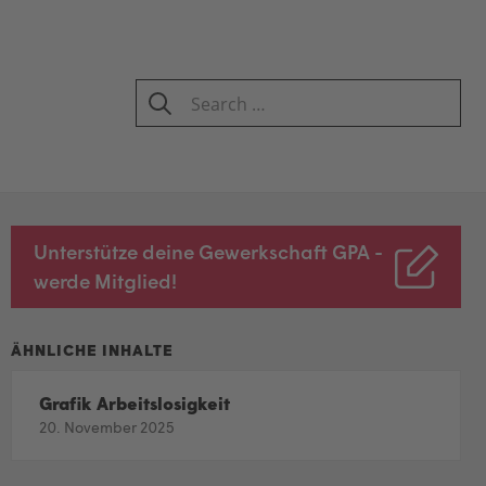
Search
for:
SEARCH
Unterstütze deine Gewerkschaft GPA -
werde Mitglied!
Grafik Arbeitslosigkeit
20. November 2025