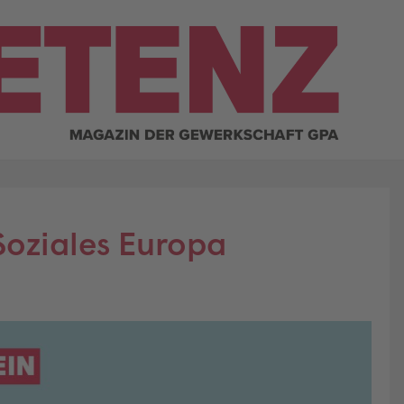
Soziales Europa