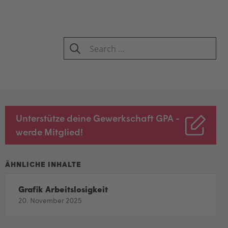
Search
for:
SEARCH
Unterstütze deine Gewerkschaft GPA -
werde Mitglied!
Grafik Arbeitslosigkeit
20. November 2025