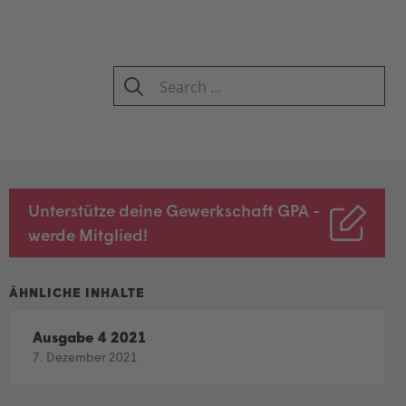
Search
for:
SEARCH
Unterstütze deine Gewerkschaft GPA -
werde Mitglied!
Ausgabe 4 2021
7. Dezember 2021