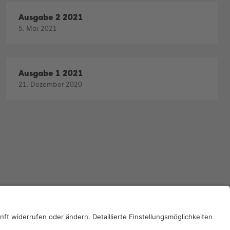
Ausgabe 2 2021
5. Mai 2021
Ausgabe 1 2021
21. Dezember 2020