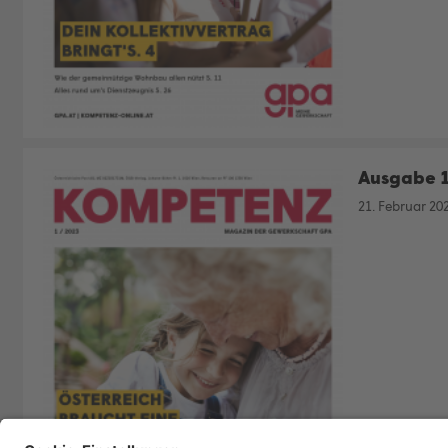
Ausgabe 
21. Februar 20