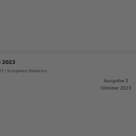
3 2023
23
/
Kompetenz Redaktion
Ausgabe 3
Oktober 2023