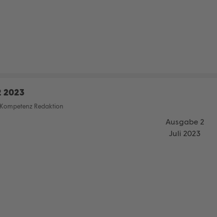
2 2023
Kompetenz Redaktion
Ausgabe 2
Juli 2023