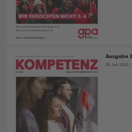
Ausgabe 
28. Juni 2023
/