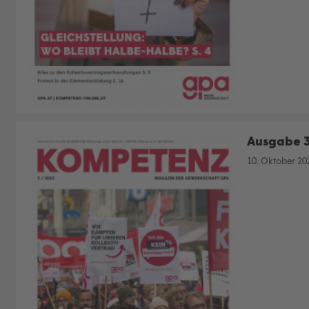
Ausgabe 
10. Oktober 20