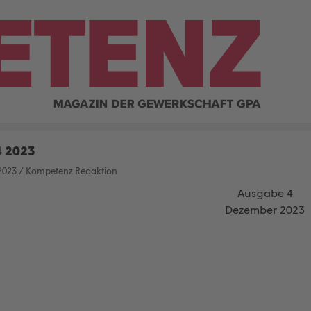
4 2023
2023
/
Kompetenz Redaktion
Ausgabe 4
Dezember 2023