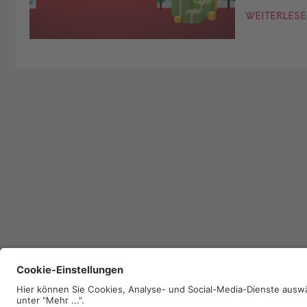
WEITERLES