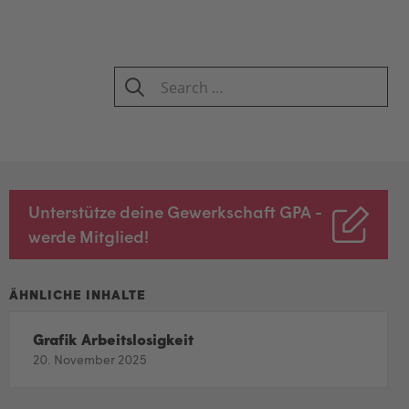
Search
for:
SEARCH
Unterstütze deine Gewerkschaft GPA -
werde Mitglied!
Grafik Arbeitslosigkeit
20. November 2025