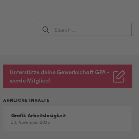
Search
for:
SEARCH
Unterstütze deine Gewerkschaft GPA -
werde Mitglied!
Grafik Arbeitslosigkeit
20. November 2025