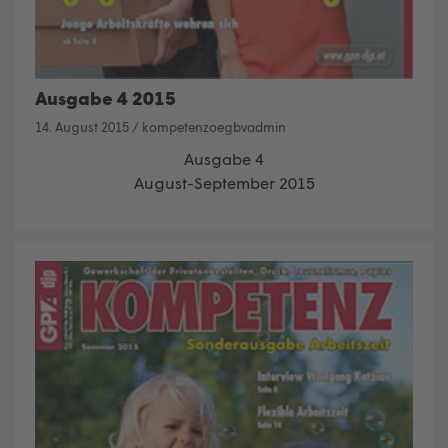
Ausgabe 4 2015
14. August 2015
/
kompetenzoegbvadmin
Ausgabe 4
August-September 2015