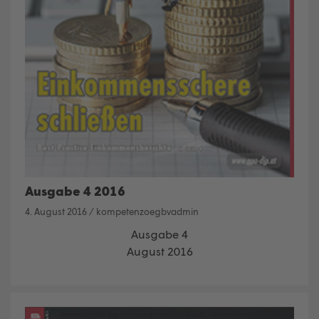
Ausgabe 4 2016
4. August 2016
/
kompetenzoegbvadmin
Ausgabe 4
August 2016