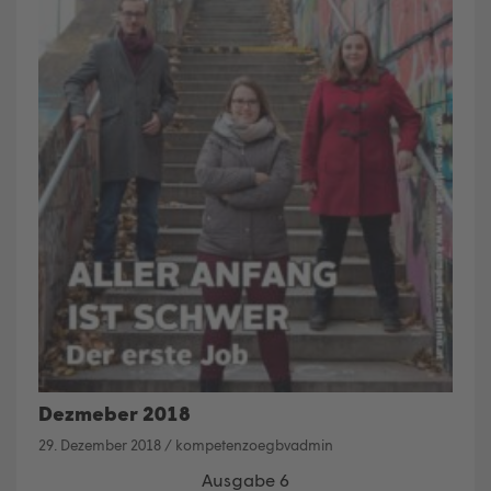
Dezmeber 2018
29. Dezember 2018
/
kompetenzoegbvadmin
Ausgabe 6