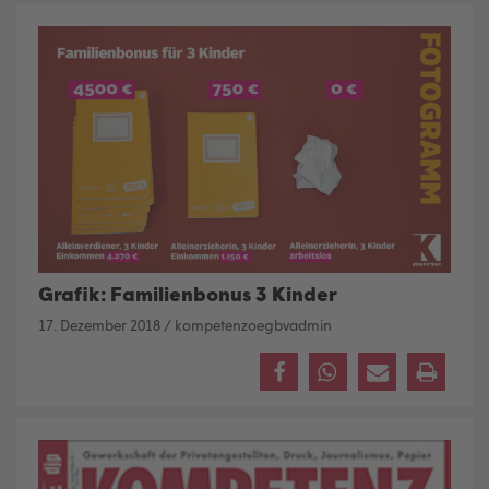
Grafik: Familienbonus 3 Kinder
17. Dezember 2018
/
kompetenzoegbvadmin