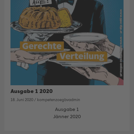
Ausgabe 1 2020
18. Juni 2020
/
kompetenzoegbvadmin
Ausgabe 1
Jänner 2020