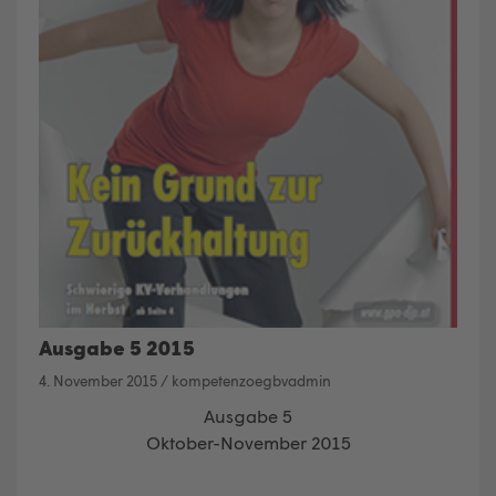
Ausgabe 5 2015
4. November 2015
/
kompetenzoegbvadmin
Ausgabe 5
Oktober-November 2015