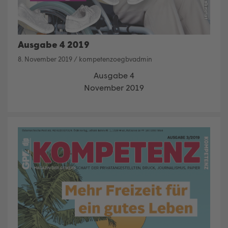
Ausgabe 4 2019
8. November 2019
/
kompetenzoegbvadmin
Ausgabe 4
November 2019