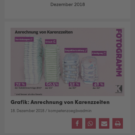
Dezember 2018
Grafik: Anrechnung von Karenzzeiten
18. Dezember 2018
/
kompetenzoegbvadmin