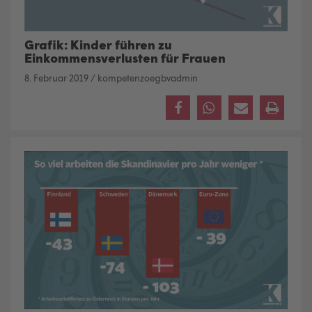
Grafik: Kinder führen zu
Einkommensverlusten für Frauen
8. Februar 2019
/
kompetenzoegbvadmin