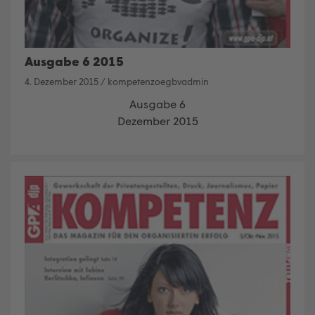
Ausgabe 6 2015
4. Dezember 2015
/
kompetenzoegbvadmin
Ausgabe 6
Dezember 2015