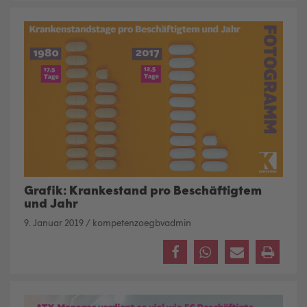
Grafik: Krankestand pro Beschäftigtem
und Jahr
9. Januar 2019
/
kompetenzoegbvadmin