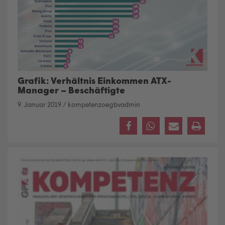
Grafik: Verhältnis Einkommen ATX-
Manager – Beschäftigte
9. Januar 2019
/
kompetenzoegbvadmin