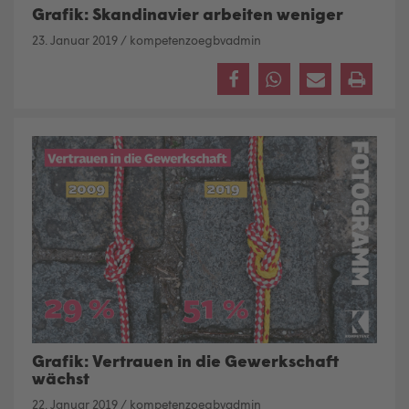
Grafik: Skandinavier arbeiten weniger
23. Januar 2019
/
kompetenzoegbvadmin
Grafik: Vertrauen in die Gewerkschaft
wächst
22. Januar 2019
/
kompetenzoegbvadmin