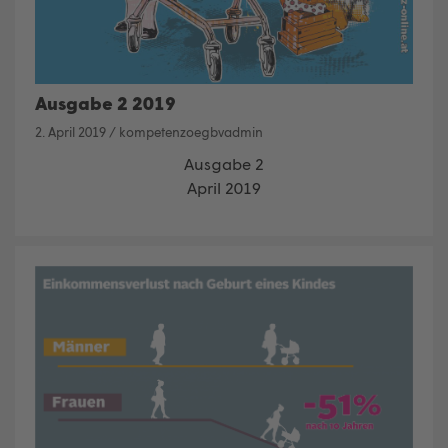
Ausgabe 2 2019
2. April 2019
/
kompetenzoegbvadmin
Ausgabe 2
April 2019