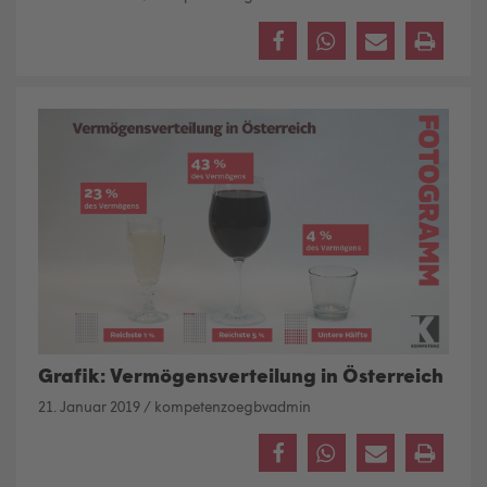
Grafik: Vermögensverteilung in Österreich
21. Januar 2019
/
kompetenzoegbvadmin