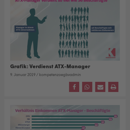
Grafik: Verdienst ATX-Manager
9. Januar 2019
/
kompetenzoegbvadmin