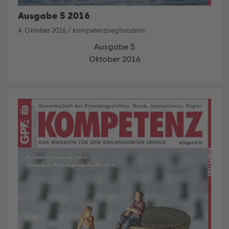
Ausgabe 5 2016
4. Oktober 2016
/
kompetenzoegbvadmin
Ausgabe 5
Oktober 2016