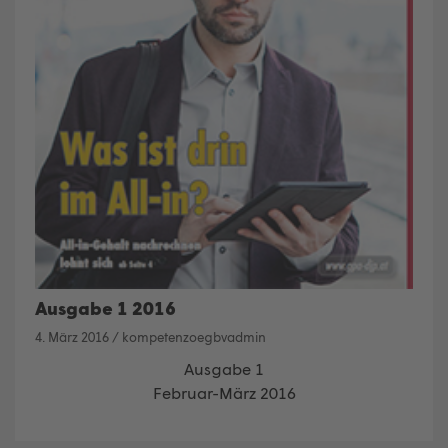
Ausgabe 1 2016
4. März 2016
/
kompetenzoegbvadmin
Ausgabe 1
Februar-März 2016