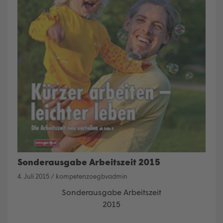
Sonderausgabe Arbeitszeit 2015
4. Juli 2015
/
kompetenzoegbvadmin
Sonderausgabe Arbeitszeit
2015