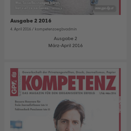
Ausgabe 2 2016
4. April 2016
/
kompetenzoegbvadmin
Ausgabe 2
März-April 2016