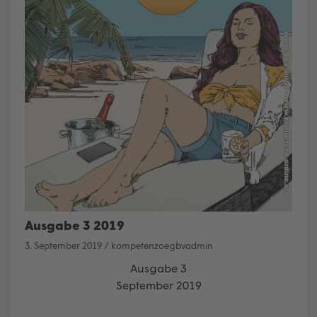
Ausgabe 3 2019
3. September 2019
/
kompetenzoegbvadmin
Ausgabe 3
September 2019