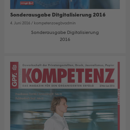
Sonderausgabe Ditgitalisierung 2016
4. Juni 2016
/
kompetenzoegbvadmin
Sonderausgabe Digitalisierung
2016