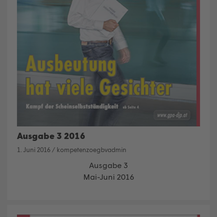
Ausgabe 3 2016
1. Juni 2016
/
kompetenzoegbvadmin
Ausgabe 3
Mai-Juni 2016