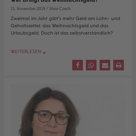
21. November 2019
/
Silvia Czech
Zweimal im Jahr gibt’s mehr Geld am Lohn- und
Gehaltszettel: das Weihnachtsgeld und das
Urlaubsgeld. Doch ist das selbstverständlich?
WEITERLESEN