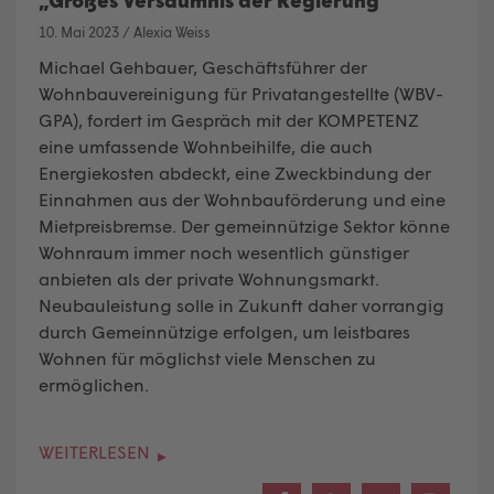
10. Mai 2023
/
Alexia Weiss
Michael Gehbauer, Geschäftsführer der
Wohnbauvereinigung für Privatangestellte (WBV-
GPA), fordert im Gespräch mit der KOMPETENZ
eine umfassende Wohnbeihilfe, die auch
Energiekosten abdeckt, eine Zweckbindung der
Einnahmen aus der Wohnbauförderung und eine
Mietpreisbremse. Der gemeinnützige Sektor könne
Wohnraum immer noch wesentlich günstiger
anbieten als der private Wohnungsmarkt.
Neubauleistung solle in Zukunft daher vorrangig
durch Gemeinnützige erfolgen, um leistbares
Wohnen für möglichst viele Menschen zu
ermöglichen.
WEITERLESEN