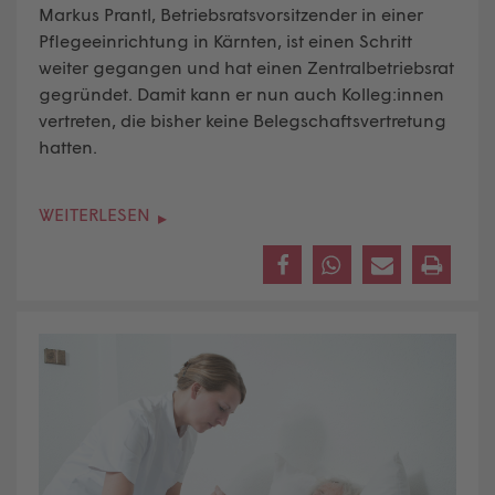
Markus Prantl, Betriebsratsvorsitzender in einer
Pflegeeinrichtung in Kärnten, ist einen Schritt
weiter gegangen und hat einen Zentralbetriebsrat
gegründet. Damit kann er nun auch Kolleg:innen
vertreten, die bisher keine Belegschaftsvertretung
hatten.
WEITERLESEN