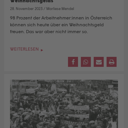
Weihnachtsgelds
28. November 2023
/
Marliese Mendel
98 Prozent der Arbeitnehmer:innen in Österreich
können sich heute über ein Weihnachtsgeld
freuen. Das war aber nicht immer so.
WEITERLESEN