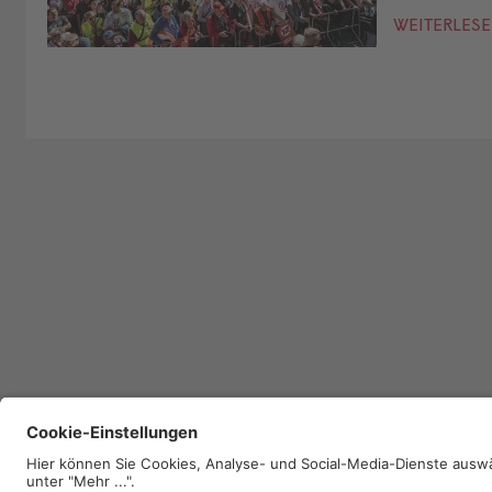
WEITERLES