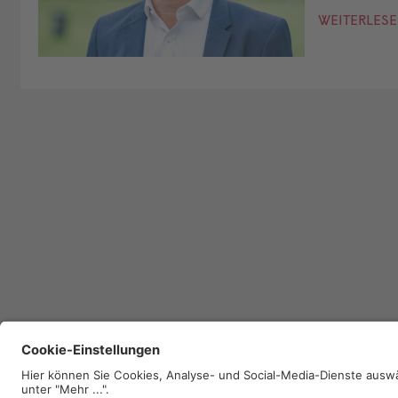
WEITERLES