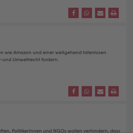
nen wie Amazon und einer weitgehend tatenlosen
r-und Umweltrecht fordern.
ften, PolitikerInnen und NGOs wollen verhindern, dass