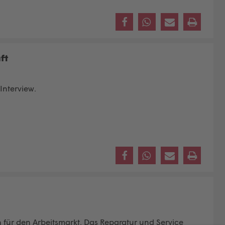
ft
nterview.
 für den Arbeitsmarkt. Das Reparatur und Service