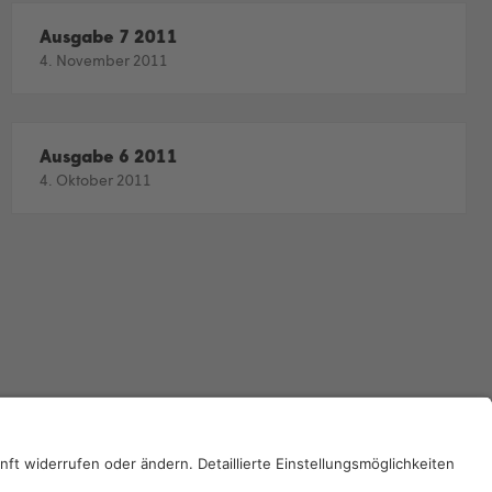
Ausgabe 7 2011
4. November 2011
Ausgabe 6 2011
4. Oktober 2011