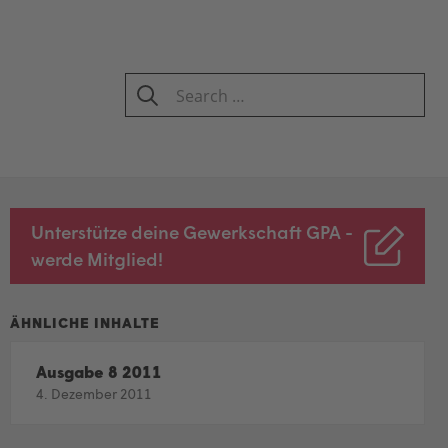
Search
for:
SEARCH
Unterstütze deine Gewerkschaft GPA -
werde Mitglied!
Ausgabe 8 2011
4. Dezember 2011