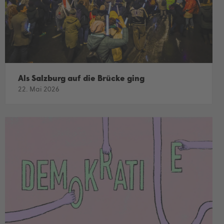
Als Salzburg auf die Brücke ging
22. Mai 2026