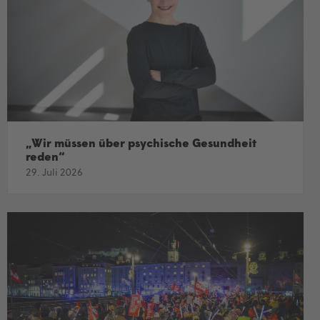
„Wir müssen über psychische Gesundheit
reden“
29. Juli 2026