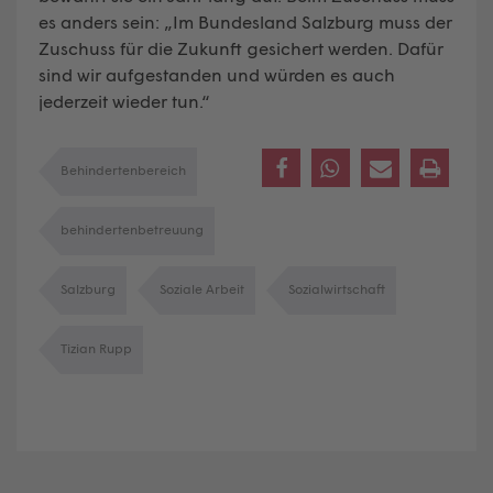
es anders sein: „Im Bundesland Salzburg muss der
Zuschuss für die Zukunft gesichert werden. Dafür
sind wir aufgestanden und würden es auch
jederzeit wieder tun.“
Behindertenbereich
behindertenbetreuung
Salzburg
Soziale Arbeit
Sozialwirtschaft
Tizian Rupp