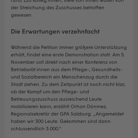
der Streichung des Zuschusses betroffen
gewesen.
Die Erwartungen verzehnfacht
Während die Petition immer größere Unterstützung
erhält, findet eine erste Demonstration statt. Am 5.
November soll direkt nach einer Konferenz von
Betriebsrät:innen aus dem Pflege-, Gesundheits-
und Sozialbereich ein Menschenzug durch die
Stadt ziehen. Zu dem Zeitpunkt ist noch nicht klar,
ob der Kampf um den Pflege- und
Betreuungszuschuss ausreichend Leute
mobilisieren kann, erzählt Orhan Dönmez,
Regionalsekretär der GPA Salzburg. „Angemeldet
haben wir 300 Leute. Gekommen sind dann
schlussendlich 3.000.“