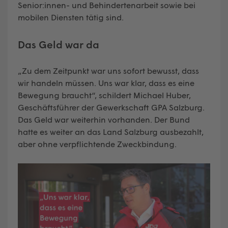
Senior:innen- und Behindertenarbeit sowie bei
mobilen Diensten tätig sind.
Das Geld war da
„Zu dem Zeitpunkt war uns sofort bewusst, dass
wir handeln müssen. Uns war klar, dass es eine
Bewegung braucht“, schildert Michael Huber,
Geschäftsführer der Gewerkschaft GPA Salzburg.
Das Geld war weiterhin vorhanden. Der Bund
hatte es weiter an das Land Salzburg ausbezahlt,
aber ohne verpflichtende Zweckbindung.