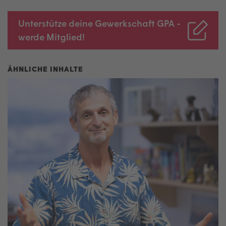
Unterstütze deine Gewerkschaft GPA -
werde Mitglied!