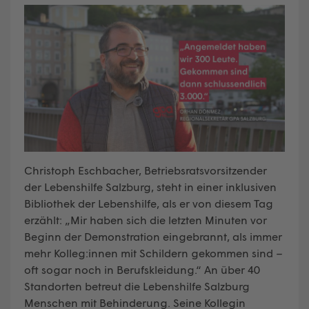
Christoph Eschbacher, Betriebsratsvorsitzender
der Lebenshilfe Salzburg, steht in einer inklusiven
Bibliothek der Lebenshilfe, als er von diesem Tag
erzählt: „Mir haben sich die letzten Minuten vor
Beginn der Demonstration eingebrannt, als immer
mehr Kolleg:innen mit Schildern gekommen sind –
oft sogar noch in Berufskleidung.“ An über 40
Standorten betreut die Lebenshilfe Salzburg
Menschen mit Behinderung. Seine Kollegin