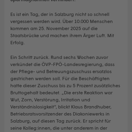
Es ist ein Tag, der in Salzburg nicht so schnell
vergessen werden wird. Über 10.000 Menschen
kommen am 25. November 2025 auf die
Staatsbrücke und machen ihrem Ärger Luft. Mit
Erfolg.
Ein Schritt zurück. Rund sechs Wochen zuvor
verkündet die ÖVP-FPÖ-Landesregierung, dass
der Pflege- und Betreuungszuschuss ersatzlos
gestrichen werden soll. Für die Beschäftigten
hatte dieser Zuschuss bis zu 5 Prozent zusätzliches
Bruttogehalt bedeutet. „Die erste Reaktion war
Wut, Zorn, Verstörung, Irritation und
Verständnislosigkeit“, blickt Klaus Brandhuber,
Betriebsratsvorsitzender des Diakoniewerks in
Salzburg, auf diesen Tag zurück. Er spricht für
seine Kolleg:innen, die unter anderem in der