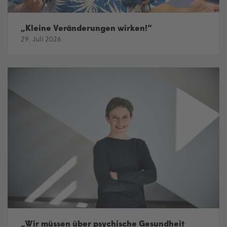
„Kleine Veränderungen wirken!“
29. Juli 2026
„Wir müssen über psychische Gesundheit