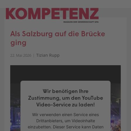
Skip
to
content
Als Salzburg auf die Brücke
ging
Tizian Rupp
22. Mai 2026
Wir benötigen Ihre
Zustimmung, um den YouTube
Video-Service zu laden!
Wir verwenden einen Service eines
Drittanbieters, um Videoinhalte
einzubetten. Dieser Service kann Daten