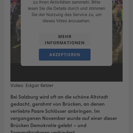
zu Ihren Aktivitäten sammeln. Bitte
lesen Sie die Details durch und stimmen
Sie der Nutzung des Service zu, um
dieses Video anzusehen.
MEHR
INFORMATIONEN
AKZEPTIEREN
Video: Edgar Ketzer
Bei Salzburg wird oft an die schöne Altstadt
gedacht, gerahmt von Brücken, an denen
verliebte Paare Schlösser anbringen. Im
vergangenen November wurde auf einer dieser
Brücken Demokratie gelebt – und
Sparmaßnahmen verhindert.