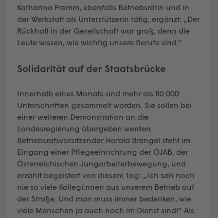
Katharina Premm, ebenfalls Betriebsrätin und in
der Werkstatt als Unterstützerin tätig, ergänzt: „Der
Rückhalt in der Gesellschaft war groß, denn die
Leute wissen, wie wichtig unsere Berufe sind.“
Solidarität auf der Staatsbrücke
Innerhalb eines Monats sind mehr als 80.000
Unterschriften gesammelt worden. Sie sollen bei
einer weiteren Demonstration an die
Landesregierung übergeben werden.
Betriebsratsvorsitzender Harald Brengel steht im
Eingang einer Pflegeeinrichtung der ÖJAB, der
Österreichischen Jungarbeiterbewegung, und
erzählt begeistert von diesem Tag: „Ich sah noch
nie so viele Kollegi:nnen aus unserem Betrieb auf
der Straße. Und man muss immer bedenken, wie
viele Menschen ja auch noch im Dienst sind!“ Als