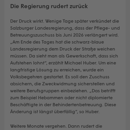
Die Regierung rudert zurück
Der Druck wirkt. Wenige Tage später verkündet die
Salzburger Landesregierung, dass der Pflege- und
Betreuungszuschuss bis Juni 2026 verlängert wird.
„Am Ende des Tages hat die schwarz-blaue
Landesregierung dem Druck der Straße weichen
müssen. Da sieht man als Gewerkschaft, dass sich
Aufstehen lohnt“, erzählt Michael Huber. Um eine
langfristige Lösung zu erreichen, wurde ein
Volksbegehren gestartet. Es soll den Zuschuss
absichern, die Zweckwidmung sicherstellen und
weitere Berufsgruppen einbeziehen. „Das betrifft
zum Beispiel Hebammen oder nicht diplomierte
Beschäftigte in der Behindertenbetreuung. Diese
Änderung ist längst überfällig“, so Huber.
Weitere Monate vergehen. Dann rudert die