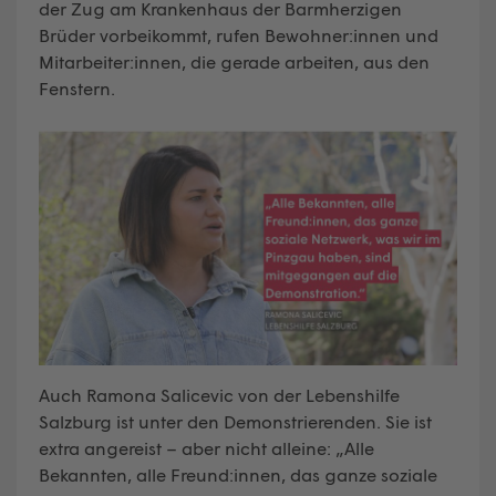
der Zug am Krankenhaus der Barmherzigen
Brüder vorbeikommt, rufen Bewohner:innen und
Mitarbeiter:innen, die gerade arbeiten, aus den
Fenstern.
Auch Ramona Salicevic von der Lebenshilfe
Salzburg ist unter den Demonstrierenden. Sie ist
extra angereist – aber nicht alleine: „Alle
Bekannten, alle Freund:innen, das ganze soziale