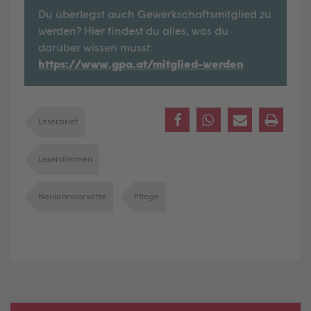
Du überlegst auch Gewerkschaftsmitglied zu
werden? Hier findest du alles, was du
darüber wissen musst:
https://www.gpa.at/mitglied-werden
Leserbrief
Leserstimmen
Neujahrsvorsätze
Pflege