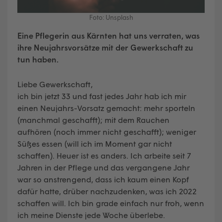
Foto: Unsplash
Eine Pflegerin aus Kärnten hat uns verraten, was
ihre Neujahrsvorsätze mit der Gewerkschaft zu
tun haben.
Liebe Gewerkschaft,
ich bin jetzt 33 und fast jedes Jahr hab ich mir
einen Neujahrs-Vorsatz gemacht: mehr sporteln
(manchmal geschafft); mit dem Rauchen
aufhören (noch immer nicht geschafft); weniger
Süßes essen (will ich im Moment gar nicht
schaffen). Heuer ist es anders. Ich arbeite seit 7
Jahren in der Pflege und das vergangene Jahr
war so anstrengend, dass ich kaum einen Kopf
dafür hatte, drüber nachzudenken, was ich 2022
schaffen will. Ich bin grade einfach nur froh, wenn
ich meine Dienste jede Woche überlebe.