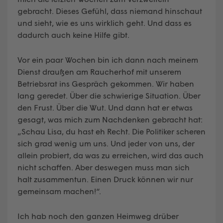
gebracht. Dieses Gefühl, dass niemand hinschaut
und sieht, wie es uns wirklich geht. Und dass es
dadurch auch keine Hilfe gibt.
Vor ein paar Wochen bin ich dann nach meinem
Dienst draußen am Raucherhof mit unserem
Betriebsrat ins Gespräch gekommen. Wir haben
lang geredet. Über die schwierige Situation. Über
den Frust. Über die Wut. Und dann hat er etwas
gesagt, was mich zum Nachdenken gebracht hat:
„Schau Lisa, du hast eh Recht. Die Politiker scheren
sich grad wenig um uns. Und jeder von uns, der
allein probiert, da was zu erreichen, wird das auch
nicht schaffen. Aber deswegen muss man sich
halt zusammentun. Einen Druck können wir nur
gemeinsam machen!“.
Ich hab noch den ganzen Heimweg drüber