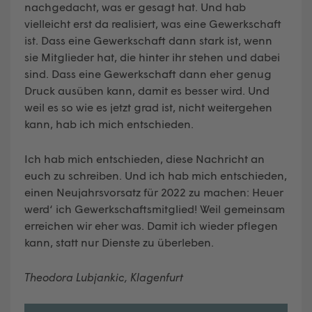
nachgedacht, was er gesagt hat. Und hab
vielleicht erst da realisiert, was eine Gewerkschaft
ist. Dass eine Gewerkschaft dann stark ist, wenn
sie Mitglieder hat, die hinter ihr stehen und dabei
sind. Dass eine Gewerkschaft dann eher genug
Druck ausüben kann, damit es besser wird. Und
weil es so wie es jetzt grad ist, nicht weitergehen
kann, hab ich mich entschieden.
Ich hab mich entschieden, diese Nachricht an
euch zu schreiben. Und ich hab mich entschieden,
einen Neujahrsvorsatz für 2022 zu machen: Heuer
werd‘ ich Gewerkschaftsmitglied! Weil gemeinsam
erreichen wir eher was. Damit ich wieder pflegen
kann, statt nur Dienste zu überleben.
Theodora Lubjankic, Klagenfurt