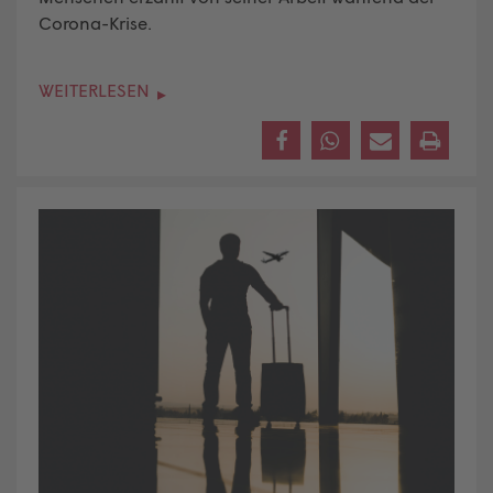
Corona-Krise.
WEITERLESEN