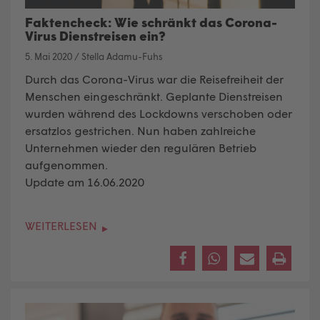
Faktencheck: Wie schränkt das Corona-
Virus Dienstreisen ein?
5. Mai 2020
/
Stella Adamu-Fuhs
Durch das Corona-Virus war die Reisefreiheit der
Menschen eingeschränkt. Geplante Dienstreisen
wurden während des Lockdowns verschoben oder
ersatzlos gestrichen. Nun haben zahlreiche
Unternehmen wieder den regulären Betrieb
aufgenommen.
Update am 16.06.2020
WEITERLESEN