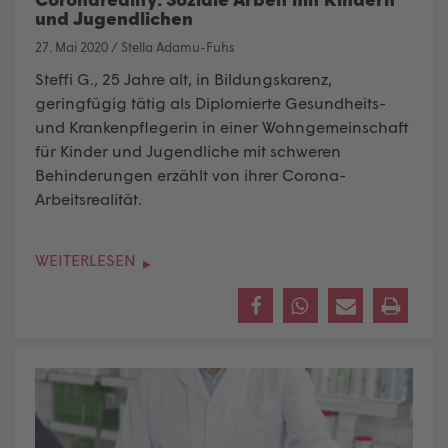
und Jugendlichen
27. Mai 2020
/
Stella Adamu-Fuhs
Steffi G., 25 Jahre alt, in Bildungskarenz,
geringfügig tätig als Diplomierte Gesundheits-
und Krankenpflegerin in einer Wohngemeinschaft
für Kinder und Jugendliche mit schweren
Behinderungen
erzählt von ihrer Corona-
Arbeitsrealität.
WEITERLESEN