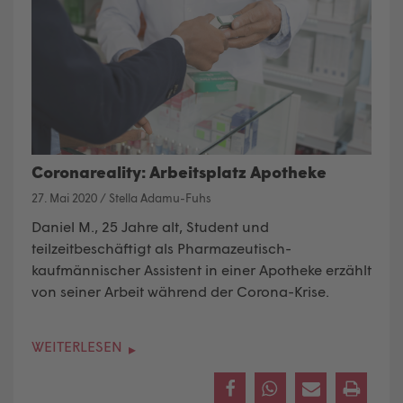
Coronareality: Arbeitsplatz Apotheke
27. Mai 2020
/
Stella Adamu-Fuhs
Daniel M., 25 Jahre alt, Student und
teilzeitbeschäftigt als Pharmazeutisch-
kaufmännischer Assistent in einer Apotheke erzählt
von seiner Arbeit während der Corona-Krise.
WEITERLESEN