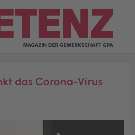
nkt das Corona-Virus