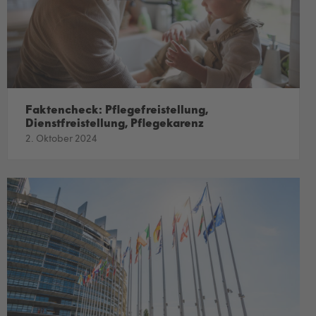
Faktencheck: Pflegefreistellung,
Dienstfreistellung, Pflegekarenz
2. Oktober 2024