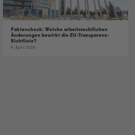
Faktencheck: Welche arbeitsrechtlichen
Änderungen bewirkt die EU-Transparenz-
Richtlinie?
9. April 2024