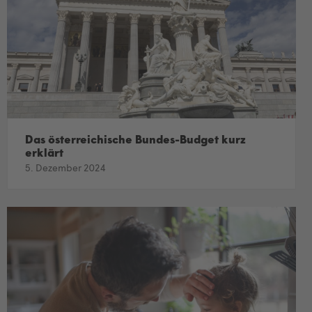
Das österreichische Bundes-Budget kurz
erklärt
5. Dezember 2024