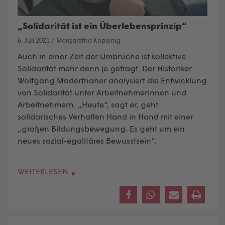
„Solidarität ist ein Überlebensprinzip“
6. Juli 2021
/
Margaretha Kopeinig
Auch in einer Zeit der Umbrüche ist kollektive
Solidarität mehr denn je gefragt. Der Historiker
Wolfgang Maderthaner analysiert die Entwicklung
von Solidarität unter Arbeitnehmerinnen und
Arbeitnehmern. „Heute“, sagt er, geht
solidarisches Verhalten Hand in Hand mit einer
„großen Bildungsbewegung. Es geht um ein
neues sozial-egalitäres Bewusstsein“.
WEITERLESEN