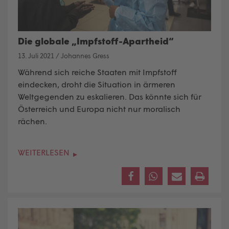
Die globale „Impfstoff-Apartheid“
13. Juli 2021
/
Johannes Gress
Während sich reiche Staaten mit Impfstoff
eindecken, droht die Situation in ärmeren
Weltgegenden zu eskalieren. Das könnte sich für
Österreich und Europa nicht nur moralisch
rächen.
WEITERLESEN