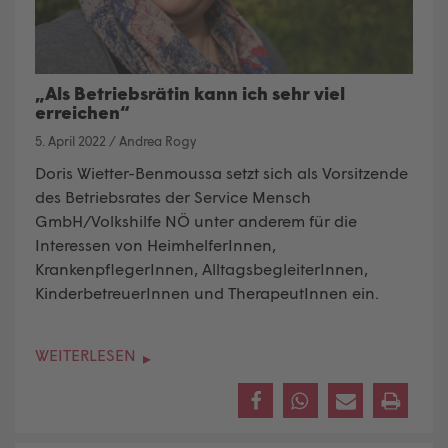
„Als Betriebsrätin kann ich sehr viel
erreichen“
5. April 2022
/
Andrea Rogy
Doris Wietter-Benmoussa setzt sich als Vorsitzende
des Betriebsrates der Service Mensch
GmbH/Volkshilfe NÖ unter anderem für die
Interessen von HeimhelferInnen,
KrankenpflegerInnen, AlltagsbegleiterInnen,
KinderbetreuerInnen und TherapeutInnen ein.
WEITERLESEN