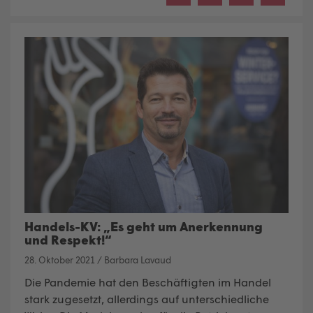
Handels-KV: „Es geht um Anerkennung
und Respekt!“
28. Oktober 2021
/
Barbara Lavaud
Die Pandemie hat den Beschäftigten im Handel
stark zugesetzt, allerdings auf unterschiedliche