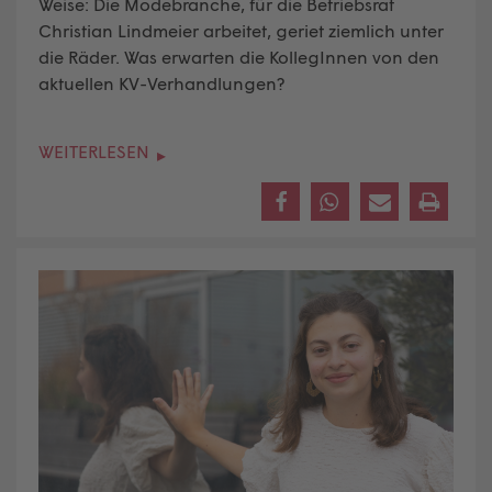
Weise: Die Modebranche, für die Betriebsrat
Christian Lindmeier arbeitet, geriet ziemlich unter
die Räder. Was erwarten die KollegInnen von den
aktuellen KV-Verhandlungen?
WEITERLESEN