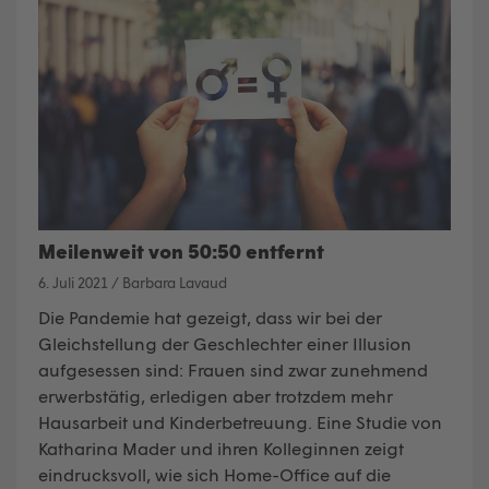
Meilenweit von 50:50 entfernt
6. Juli 2021
/
Barbara Lavaud
Die Pandemie hat gezeigt, dass wir bei der
Gleichstellung der Geschlechter einer Illusion
aufgesessen sind: Frauen sind zwar zunehmend
erwerbstätig, erledigen aber trotzdem mehr
Hausarbeit und Kinderbetreuung. Eine Studie von
Katharina Mader und ihren Kolleginnen zeigt
eindrucksvoll, wie sich Home-Office auf die