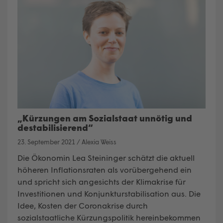
„Kürzungen am Sozialstaat unnötig und
destabilisierend“
23. September 2021
/
Alexia Weiss
Die Ökonomin Lea Steininger schätzt die aktuell
höheren Inflationsraten als vorübergehend ein
und spricht sich angesichts der Klimakrise für
Investitionen und Konjunkturstabilisation aus. Die
Idee, Kosten der Coronakrise durch
sozialstaatliche Kürzungspolitik hereinbekommen