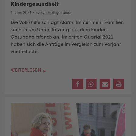
Kindergesundheit
1. Juni 2021
/
Evelyn Holley-Spiess
Die Volkshilfe schlägt Alarm: Immer mehr Familien
suchen um Unterstützung aus dem Kinder-
Gesundheitsfonds an. Im ersten Quartal 2021
haben sich die Anträge im Vergleich zum Vorjahr
verdreifacht.
WEITERLESEN