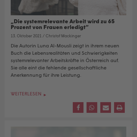
„Die systemrelevante Arbeit wird zu 65
Prozent von Frauen erledigt“
13. Oktober 2021
/
Christof Mackinger
Die Autorin Luna Al-Mousli zeigt in ihrem neuen
Buch die Lebensrealitäten und Schwierigkeiten
systemrelevanter Arbeitskräfte in Österreich auf.
Sie alle eint die fehlende gesellschaftliche
Anerkennung für ihre Leistung
.
WEITERLESEN