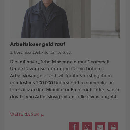
Arbeitslosengeld rauf
1. Dezember 2021
/
Johannes Gress
Die Initiative „Arbeitslosengeld rauf!“ sammelt
Unterstützungserklärungen für ein höheres
Arbeitslosengeld und will für ihr Volksbegehren
mindestens 100.000 Unterschriften sammeln. Im
Interview erklärt Mitinitiator Emmerich Tálos, wieso
das Thema Arbeitslosigkeit uns alle etwas angeht.
WEITERLESEN