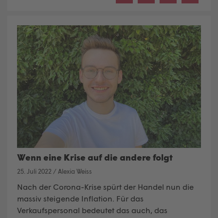
Wenn eine Krise auf die andere folgt
25. Juli 2022
/
Alexia Weiss
Nach der Corona-Krise spürt der Handel nun die
massiv steigende I
nflation
. Für das
Verkaufspersonal bedeutet das auch, das