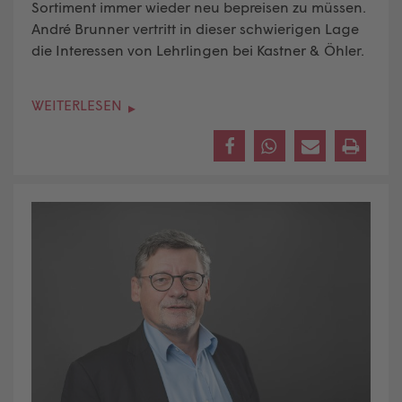
Sortiment immer wieder neu bepreisen zu müssen.
André Brunner vertritt in dieser schwierigen Lage
die Interessen von
Lehrlingen
bei Kastner & Öhler.
WEITERLESEN