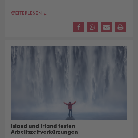
WEITERLESEN
Island und Irland testen
Arbeitszeitverkürzungen