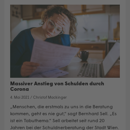
Massiver Anstieg von Schulden durch
Corona
4. Mai 2021
/
Christof Mackinger
„Menschen, die erstmals zu uns in die Beratung
kommen, geht es nie gut,“ sagt Bernhard Sell. „Es
ist ein Tabuthema.“ Sell arbeitet seit rund 20
Jahren bei der Schuldnerberatung der Stadt Wien.