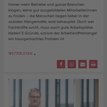
Immer mehr Betriebe und ganze Branchen
klagen, keine gut ausgebildeten MitarbeiterInnen
zu finden – die Menschen liegen lieber in der
sozialen Hängematte, wird behauptet. Doch wer
Fachkräfte sucht, muss auch gute Arbeitsplätze
bieten! 5 Gründe, warum der Arbeitskräftemangel
ein hausgemachtes Problem ist.
WEITERLESEN