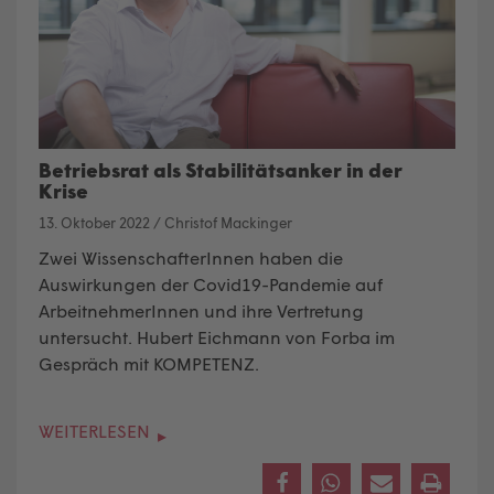
Betriebsrat als Stabilitätsanker in der
Krise
13. Oktober 2022
/
Christof Mackinger
Zwei WissenschafterInnen haben die
Auswirkungen der Covid19-Pandemie auf
ArbeitnehmerInnen und ihre Vertretung
untersucht. Hubert Eichmann von Forba im
Gespräch mit KOMPETENZ.
WEITERLESEN