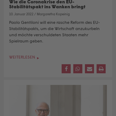
Wie die Coronakrise den EU-
Stabilitätspakt ins Wanken bringt
10. Januar 2022
/
Margaretha Kopeinig
Paolo Gentiloni will eine rasche Reform des EU-
Stabilitätspakts, um die Wirtschaft anzukurbeln
und möchte verschuldeten Staaten mehr
Spielraum geben.
WEITERLESEN