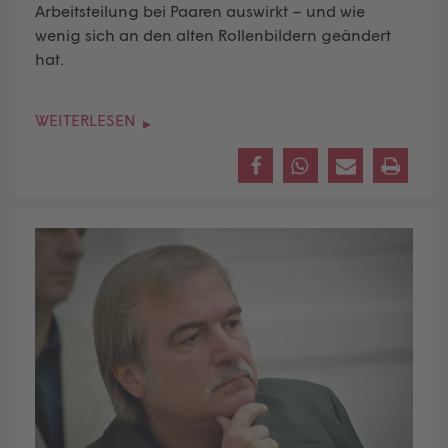
Arbeitsteilung bei Paaren auswirkt – und wie
wenig sich an den alten Rollenbildern geändert
hat.
WEITERLESEN