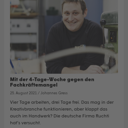
Mit der 4-Tage-Woche gegen den
Fachkräftemangel
25. August 2021
/
Johannes Gress
Vier Tage arbeiten, drei Tage frei
. Das mag in der
Kreativbranche funktionieren, aber klappt das
auch im Handwerk? Die deutsche Firma Ruchti
hat’s versucht.