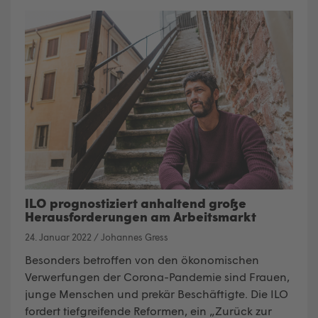
ILO prognostiziert anhaltend große
Herausforderungen am Arbeitsmarkt
24. Januar 2022
/
Johannes Gress
Besonders betroffen von den ökonomischen
Verwerfungen der Corona-Pandemie sind Frauen,
junge Menschen und prekär Beschäftigte. Die ILO
fordert tiefgreifende Reformen, ein „Zurück zur