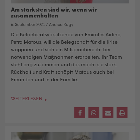
Am stärksten sind wir, wenn wir
zusammenhalten
6. September 2021
/
Andrea Rogy
Die Betriebsratsvorsitzende von Emirates Airline,
Petra Matous, will die Belegschaft für die Krise
wappnen und sich ein Mitspracherecht bei
notwendigen Maßnahmen erarbeiten. Ihr Team
steht eng zusammen und das macht sie stark.
Rückhalt und Kraft schöpft Matous auch bei
Freunden und in der Familie.
WEITERLESEN