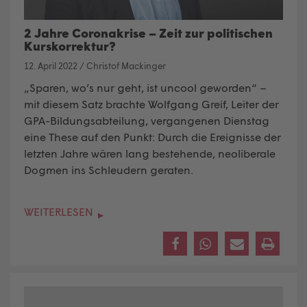
2 Jahre Coronakrise – Zeit zur politischen
Kurskorrektur?
12. April 2022
/
Christof Mackinger
„Sparen, wo’s nur geht, ist uncool geworden“ –
mit diesem Satz brachte Wolfgang Greif, Leiter der
GPA-Bildungsabteilung, vergangenen Dienstag
eine These auf den Punkt: Durch die Ereignisse der
letzten Jahre wären lang bestehende, neoliberale
Dogmen ins Schleudern geraten.
WEITERLESEN