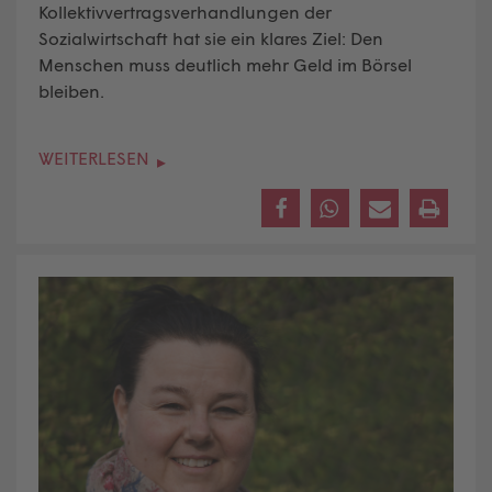
Kollektivvertragsverhandlungen der
Sozialwirtschaft hat sie ein klares Ziel: Den
Menschen muss deutlich mehr Geld im Börsel
bleiben.
WEITERLESEN