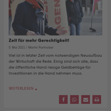
Zeit für mehr Gerechtigkeit!
5. Mai 2021
/
Martin Panholzer
Viel ist in letzter Zeit vom notwendigen Neuaufbau
der Wirtschaft die Rede. Einig sind sich alle, dass
die öffentliche Hand riesige Geldbeträge für
Investitionen in die Hand nehmen muss.
WEITERLESEN