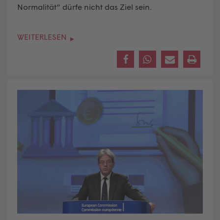
Normalität“ dürfe nicht das Ziel sein.
WEITERLESEN