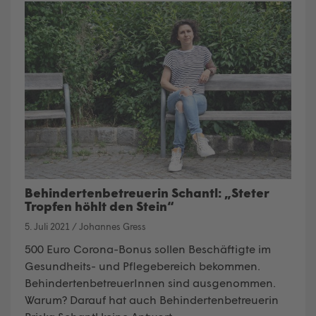
Behindertenbetreuerin Schantl: „Steter
Tropfen höhlt den Stein“
5. Juli 2021
/
Johannes Gress
500 Euro Corona-Bonus sollen Beschäftigte im
Gesundheits- und Pflegebereich bekommen.
BehindertenbetreuerInnen sind ausgenommen.
Warum? Darauf hat auch Behindertenbetreuerin