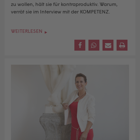
zu wollen, hält sie für kontraproduktiv. Warum,
verrät sie im Interview mit der KOMPETENZ.
WEITERLESEN