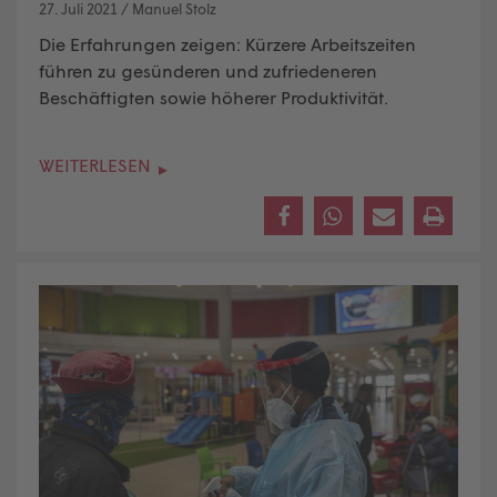
27. Juli 2021
/
Manuel Stolz
Die Erfahrungen zeigen: Kürzere Arbeitszeiten
führen zu gesünderen und zufriedeneren
Beschäftigten sowie höherer Produktivität.
WEITERLESEN