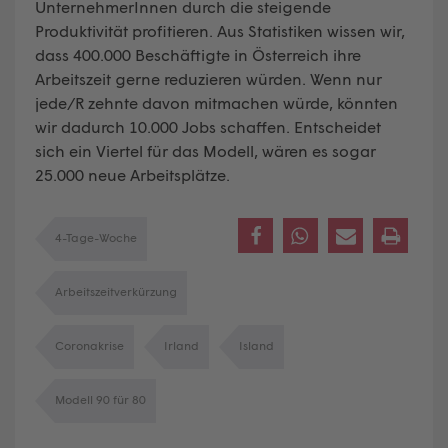
UnternehmerInnen durch die steigende
Produktivität profitieren. Aus Statistiken wissen wir,
dass 400.000 Beschäftigte in Österreich ihre
Arbeitszeit gerne reduzieren würden. Wenn nur
jede/R zehnte davon mitmachen würde, könnten
wir dadurch 10.000 Jobs schaffen. Entscheidet
sich ein Viertel für das Modell, wären es sogar
25.000 neue Arbeitsplätze.
4-Tage-Woche
Arbeitszeitverkürzung
Coronakrise
Irland
Island
Modell 90 für 80