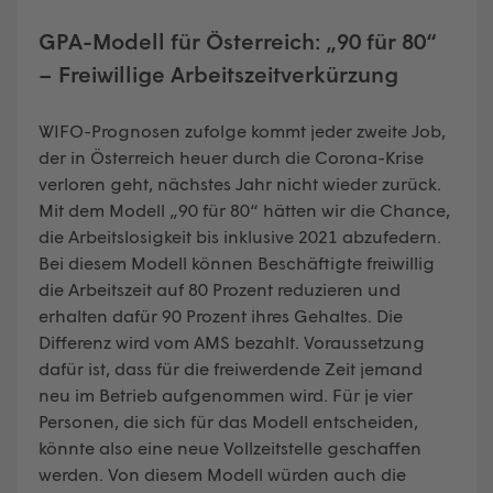
GPA-Modell für Österreich: „90 für 80“
– Freiwillige Arbeitszeitverkürzung
WIFO-Prognosen zufolge kommt jeder zweite Job,
der in Österreich heuer durch die Corona-Krise
verloren geht, nächstes Jahr nicht wieder zurück.
Mit dem Modell „90 für 80“ hätten wir die Chance,
die Arbeitslosigkeit bis inklusive 2021 abzufedern.
Bei diesem Modell können Beschäftigte freiwillig
die Arbeitszeit auf 80 Prozent reduzieren und
erhalten dafür 90 Prozent ihres Gehaltes. Die
Differenz wird vom AMS bezahlt. Voraussetzung
dafür ist, dass für die freiwerdende Zeit jemand
neu im Betrieb aufgenommen wird. Für je vier
Personen, die sich für das Modell entscheiden,
könnte also eine neue Vollzeitstelle geschaffen
werden. Von diesem Modell würden auch die