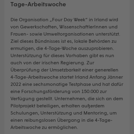
Tage-Arbeitswoche
Die Organisation „Four Day Week“ in Irland wird
von Gewerkschaften, WissenschaftlerInnen und
Frauen- sowie Umweltorganisationen unterstützt.
Ziel dieses Bündnisses ist es, lokale Behörden zu
ermutigen, die 4-Tage-Woche auszuprobieren.
Unterstützung für dieses Vorhaben gibt es nun
auch von der irischen Regierung. Zur
Überprüfung der Umsetzbarkeit einer generellen
4-Tage-Arbeitswoche startet Irland Anfang Jänner
2022 eine sechsmonatige Testphase und hat dafür
eine Forschungsförderung von 150.000 zur
Verfügung gestellt. Unternehmen, die sich an dem
Pilotprojekt beteiligen, erhalten außerdem
Schulungen, Unterstützung und Mentoring, um
einen reibungslosen Übergang in die 4-Tage-
Arbeitswoche zu ermöglichen.