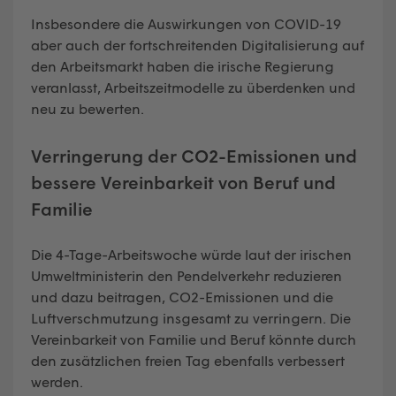
Insbesondere die Auswirkungen von COVID-19
aber auch der fortschreitenden Digitalisierung auf
den Arbeitsmarkt haben die irische Regierung
veranlasst, Arbeitszeitmodelle zu überdenken und
neu zu bewerten.
Verringerung der CO2-Emissionen und
bessere Vereinbarkeit von Beruf und
Familie
Die 4-Tage-Arbeitswoche würde laut der irischen
Umweltministerin den Pendelverkehr reduzieren
und dazu beitragen, CO2-Emissionen und die
Luftverschmutzung insgesamt zu verringern. Die
Vereinbarkeit von Familie und Beruf könnte durch
den zusätzlichen freien Tag ebenfalls verbessert
werden.