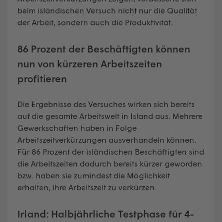
beim isländischen Versuch nicht nur die Qualität
der Arbeit, sondern auch die Produktivität.
86 Prozent der Beschäftigten können
nun von kürzeren Arbeitszeiten
profitieren
Die Ergebnisse des Versuches wirken sich bereits
auf die gesamte Arbeitswelt in Island aus. Mehrere
Gewerkschaften haben in Folge
Arbeitszeitverkürzungen ausverhandeln können.
Für 86 Prozent der isländischen Beschäftigten sind
die Arbeitszeiten dadurch bereits kürzer geworden
bzw. haben sie zumindest die Möglichkeit
erhalten, ihre Arbeitszeit zu verkürzen.
Irland: Halbjährliche Testphase für 4-