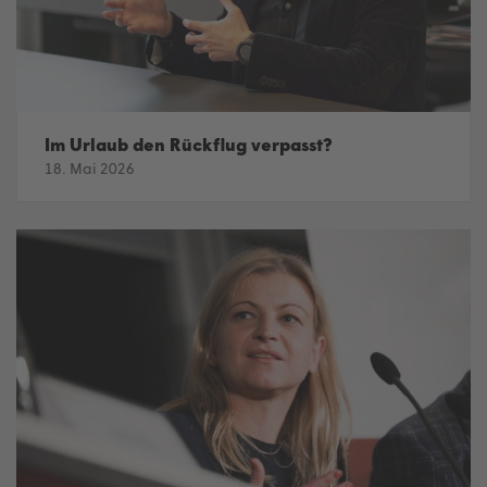
Im Urlaub den Rückflug verpasst?
18. Mai 2026