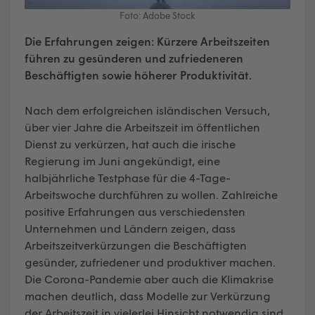
Foto: Adobe Stock
Die Erfahrungen zeigen: Kürzere Arbeitszeiten
führen zu gesünderen und zufriedeneren
Beschäftigten sowie höherer Produktivität.
Nach dem erfolgreichen isländischen Versuch,
über vier Jahre die Arbeitszeit im öffentlichen
Dienst zu verkürzen, hat auch die irische
Regierung im Juni angekündigt, eine
halbjährliche Testphase für die 4-Tage-
Arbeitswoche durchführen zu wollen. Zahlreiche
positive Erfahrungen aus verschiedensten
Unternehmen und Ländern zeigen, dass
Arbeitszeitverkürzungen die Beschäftigten
gesünder, zufriedener und produktiver machen.
Die Corona-Pandemie aber auch die Klimakrise
machen deutlich, dass Modelle zur Verkürzung
der Arbeitszeit in vielerlei Hinsicht notwendig sind.