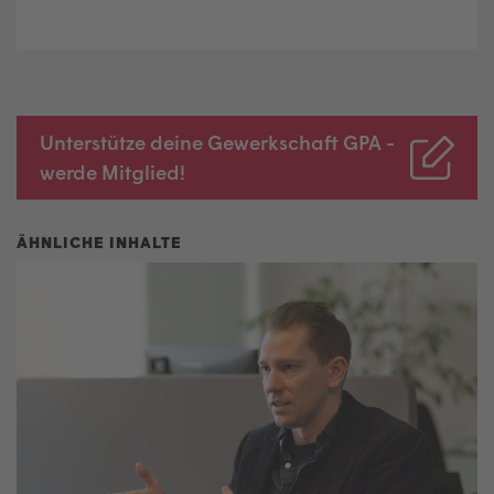
Unterstütze deine Gewerkschaft GPA -
werde Mitglied!