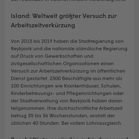
Island: Weltweit größter Versuch zur
Arbeitszeitverkürzung
Von 2015 bis 2019 haben die Stadtregierung von
Reykjavik und die nationale isländische Regierung
auf Druck von Gewerkschaften und
zivilgesellschaftlichen Organisationen einen
Versuch zur Arbeitszeitverkürzung im öffentlichen
Dienst gestartet. 2500 Beschäftigte aus mehr als
100 Einrichtungen wie Krankenhäuser, Schulen,
Kinderbetreuungs- und Pflegeinrichtungen oder
der Stadtverwaltung von Reykjavik haben daran
teilgenommen. Ihre durchschnittliche Arbeitszeit
betrug 35 bis 36 Wochenstunden, anstatt der
üblichen 40 Stunden. Bei vollem Lohnausgleich.