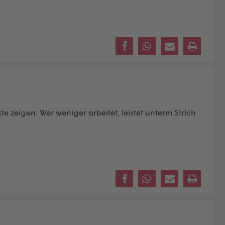
e zeigen: Wer weniger arbeitet, leistet unterm Strich