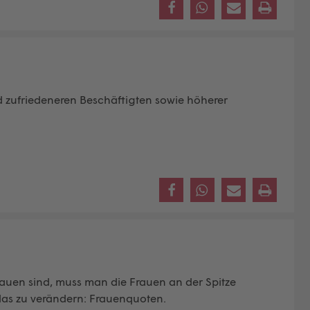
d zufriedeneren Beschäftigten sowie höherer
auen sind, muss man die Frauen an der Spitze
, das zu verändern: Frauenquoten.