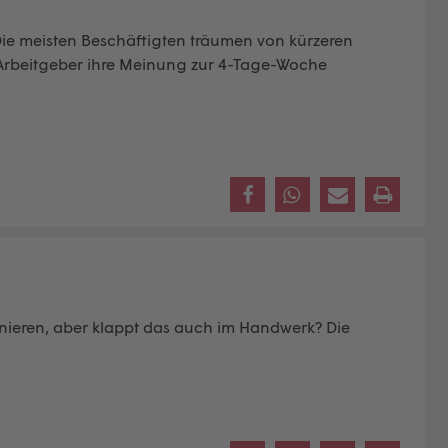
ie meisten Beschäftigten träumen von kürzeren
Arbeitgeber ihre Meinung zur 4-Tage-Woche
onieren, aber klappt das auch im Handwerk? Die