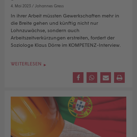
4. Mai 2023
/
Johannes Gress
In ihrer Arbeit müssten Gewerkschaften mehr in
die Breite gehen und künftig nicht nur
Lohnzuwächse, sondern auch
Arbeitszeitverkürzungen erstreiten, fordert der
Soziologe Klaus Dörre im KOMPETENZ-Interview.
WEITERLESEN