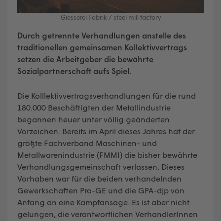
Giesserei Fabrik / steel mill factory
Durch getrennte Verhandlungen anstelle des
traditionellen gemeinsamen Kollektivvertrags
setzen die Arbeitgeber die bewährte
Sozialpartnerschaft aufs Spiel.
Die Kolllektivvertragsverhandlungen für die rund
180.000 Beschäftigten der Metallindustrie
begannen heuer unter völlig geänderten
Vorzeichen. Bereits im April dieses Jahres hat der
größte Fachverband Maschinen- und
Metallwarenindustrie (FMMI) die bisher bewährte
Verhandlungsgemeinschaft verlassen. Dieses
Vorhaben war für die beiden verhandelnden
Gewerkschaften Pro-GE und die GPA-djp von
Anfang an eine Kampfansage. Es ist aber nicht
gelungen, die verantwortlichen VerhandlerInnen