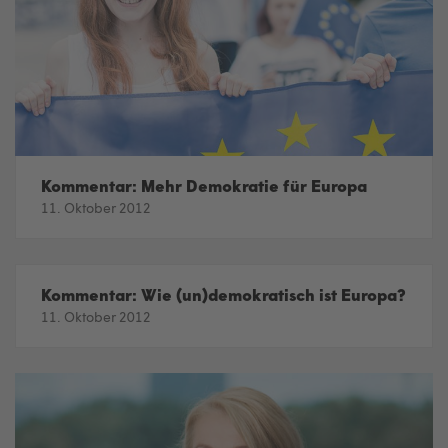
Kommentar: Mehr Demokratie für Europa
11. Oktober 2012
Kommentar: Wie (un)demokratisch ist Europa?
11. Oktober 2012