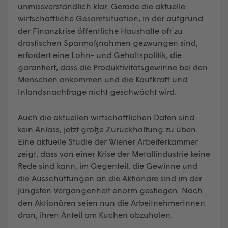
unmissverständlich klar. Gerade die aktuelle
wirtschaftliche Gesamtsituation, in der aufgrund
der Finanzkrise öffentliche Haushalte oft zu
drastischen Sparmaßnahmen gezwungen sind,
erfordert eine Lohn- und Gehaltspolitik, die
garantiert, dass die Produktivitätsgewinne bei den
Menschen ankommen und die Kaufkraft und
Inlandsnachfrage nicht geschwächt wird.
Auch die aktuellen wirtschaftlichen Daten sind
kein Anlass, jetzt große Zurückhaltung zu üben.
Eine aktuelle Studie der Wiener Arbeiterkammer
zeigt, dass von einer Krise der Metallindustrie keine
Rede sind kann, im Gegenteil, die Gewinne und
die Ausschüttungen an die Aktionäre sind im der
jüngsten Vergangenheit enorm gestiegen. Nach
den Aktionären seien nun die ArbeitnehmerInnen
dran, ihren Anteil am Kuchen abzuholen.