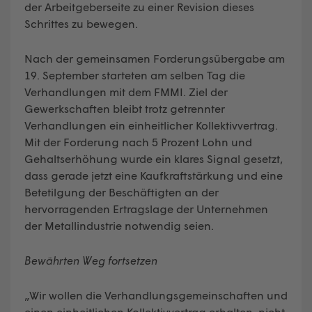
der Arbeitgeberseite zu einer Revision dieses
Schrittes zu bewegen.
Nach der gemeinsamen Forderungsübergabe am
19. September starteten am selben Tag die
Verhandlungen mit dem FMMI. Ziel der
Gewerkschaften bleibt trotz getrennter
Verhandlungen ein einheitlicher Kollektivvertrag.
Mit der Forderung nach 5 Prozent Lohn und
Gehaltserhöhung wurde ein klares Signal gesetzt,
dass gerade jetzt eine Kaufkraftstärkung und eine
Betetilgung der Beschäftigten an der
hervorragenden Ertragslage der Unternehmen
der Metallindustrie notwendig seien.
Bewährten Weg fortsetzen
„Wir wollen die Verhandlungsgemeinschaften und
einen einheitlichen Kollektivvertrag erhalten, nicht