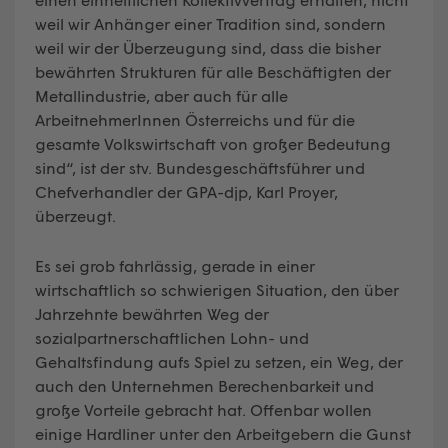
weil wir Anhänger einer Tradition sind, sondern
weil wir der Überzeugung sind, dass die bisher
bewährten Strukturen für alle Beschäftigten der
Metallindustrie, aber auch für alle
ArbeitnehmerInnen Österreichs und für die
gesamte Volkswirtschaft von großer Bedeutung
sind“, ist der stv. Bundesgeschäftsführer und
Chefverhandler der GPA-djp, Karl Proyer,
überzeugt.
Es sei grob fahrlässig, gerade in einer
wirtschaftlich so schwierigen Situation, den über
Jahrzehnte bewährten Weg der
sozialpartnerschaftlichen Lohn- und
Gehaltsfindung aufs Spiel zu setzen, ein Weg, der
auch den Unternehmen Berechenbarkeit und
große Vorteile gebracht hat. Offenbar wollen
einige Hardliner unter den Arbeitgebern die Gunst