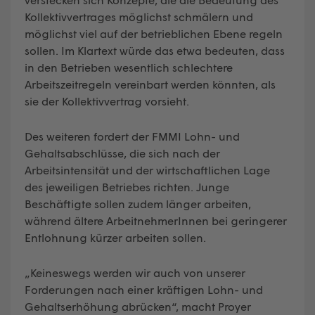
Kollektivvertrages möglichst schmälern und
möglichst viel auf der betrieblichen Ebene regeln
sollen. Im Klartext würde das etwa bedeuten, dass
in den Betrieben wesentlich schlechtere
Arbeitszeitregeln vereinbart werden könnten, als
sie der Kollektivvertrag vorsieht.
Des weiteren fordert der FMMI Lohn- und
Gehaltsabschlüsse, die sich nach der
Arbeitsintensität und der wirtschaftlichen Lage
des jeweiligen Betriebes richten. Junge
Beschäftigte sollen zudem länger arbeiten,
während ältere ArbeitnehmerInnen bei geringerer
Entlohnung kürzer arbeiten sollen.
„Keineswegs werden wir auch von unserer
Forderungen nach einer kräftigen Lohn- und
Gehaltserhöhung abrücken“, macht Proyer