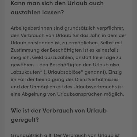
Kann man sich den Urlaub auch
auszahlen lassen?
Arbeitgeber:innen sind grundsätzlich verpflichtet,
den Verbrauch von Urlaub für das Jahr, in dem der
Urlaub entstanden ist, zu ermöglichen. Selbst mit
Zustimmung der Beschäftigten ist es keinesfalls
möglich, Geld auszuzahlen, anstatt freie Tage zu
gewähren – den Beschäftigten den Urlaub also
„abzukaufen“ („Urlaubsablöse“ genannt). Einzig
im Fall der Beendigung des Dienstverhältnisses
und der Unmöglichkeit des Urlaubsverbrauchs ist
eine Abgeltung von Urlaubsansprüchen möglich.
Wie ist der Verbrauch von Urlaub
geregelt?
Grundsätzlich gilt: Der Verbrauch von Urlaub ist