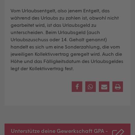
Vom Urlaubsentgelt, also jenem Entgelt, das
während des Urlaubs zu zahlen ist, obwohl nicht
gearbeitet wird, ist das Urlaubsgeld zu
unterscheiden. Beim Urlaubsgeld (auch
Urlaubszuschuss oder 14. Gehalt genannt)
handelt es sich um eine Sonderzahlung, die vom
jeweiligen Kollektivvertrag geregelt wird. Auch die
Höhe und das Fälligkeitsdatum des Urlaubsgeldes
legt der Kollektivvertrag fest.
Unterstütze deine Gewerkschaft GPA -