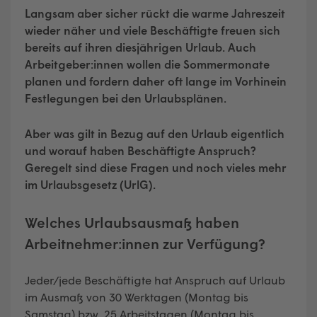
Langsam aber sicher rückt die warme Jahreszeit
wieder näher und viele Beschäftigte freuen sich
bereits auf ihren diesjährigen Urlaub. Auch
Arbeitgeber:innen wollen die Sommermonate
planen und fordern daher oft lange im Vorhinein
Festlegungen bei den Urlaubsplänen.
Aber was gilt in Bezug auf den Urlaub eigentlich
und worauf haben Beschäftigte Anspruch?
Geregelt sind diese Fragen und noch vieles mehr
im Urlaubsgesetz (UrlG).
Welches Urlaubsausmaß haben
Arbeitnehmer:innen zur Verfügung?
Jeder/jede Beschäftigte hat Anspruch auf Urlaub
im Ausmaß von 30 Werktagen (Montag bis
Samstag) bzw. 25 Arbeitstagen (Montag bis