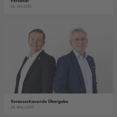
Personal“
16. Juli 2025
Vorausschauende Übergabe
24. März 2025