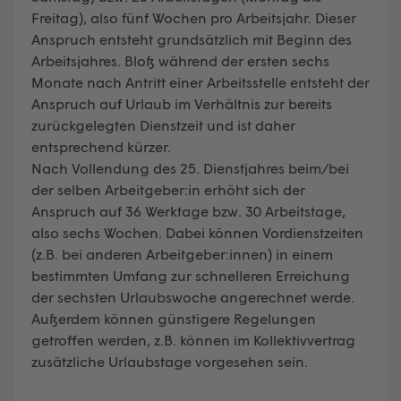
Freitag), also fünf Wochen pro Arbeitsjahr. Dieser
Anspruch entsteht grundsätzlich mit Beginn des
Arbeitsjahres. Bloß während der ersten sechs
Monate nach Antritt einer Arbeitsstelle entsteht der
Anspruch auf Urlaub im Verhältnis zur bereits
zurückgelegten Dienstzeit und ist daher
entsprechend kürzer.
Nach Vollendung des 25. Dienstjahres beim/bei
der selben Arbeitgeber:in erhöht sich der
Anspruch auf 36 Werktage bzw. 30 Arbeitstage,
also sechs Wochen. Dabei können Vordienstzeiten
(z.B. bei anderen Arbeitgeber:innen) in einem
bestimmten Umfang zur schnelleren Erreichung
der sechsten Urlaubswoche angerechnet werde.
Außerdem können günstigere Regelungen
getroffen werden, z.B. können im Kollektivvertrag
zusätzliche Urlaubstage vorgesehen sein.