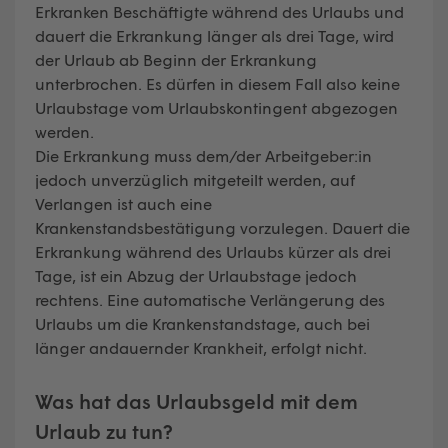
Erkranken Beschäftigte während des Urlaubs und
dauert die Erkrankung länger als drei Tage, wird
der Urlaub ab Beginn der Erkrankung
unterbrochen. Es dürfen in diesem Fall also keine
Urlaubstage vom Urlaubskontingent abgezogen
werden.
Die Erkrankung muss dem/der Arbeitgeber:in
jedoch unverzüglich mitgeteilt werden, auf
Verlangen ist auch eine
Krankenstandsbestätigung vorzulegen. Dauert die
Erkrankung während des Urlaubs kürzer als drei
Tage, ist ein Abzug der Urlaubstage jedoch
rechtens. Eine automatische Verlängerung des
Urlaubs um die Krankenstandstage, auch bei
länger andauernder Krankheit, erfolgt nicht.
Was hat das Urlaubsgeld mit dem
Urlaub zu tun?