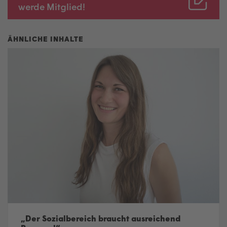
werde Mitglied!
„Der Sozialbereich braucht ausreichend