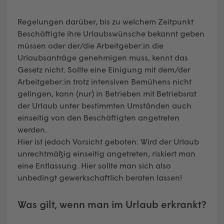
Regelungen darüber, bis zu welchem Zeitpunkt
Beschäftigte ihre Urlaubswünsche bekannt geben
müssen oder der/die Arbeitgeber:in die
Urlaubsanträge genehmigen muss, kennt das
Gesetz nicht. Sollte eine Einigung mit dem/der
Arbeitgeber:in trotz intensiven Bemühens nicht
gelingen, kann (nur) in Betrieben mit Betriebsrat
der Urlaub unter bestimmten Umständen auch
einseitig von den Beschäftigten angetreten
werden.
Hier ist jedoch Vorsicht geboten: Wird der Urlaub
unrechtmäßig einseitig angetreten, riskiert man
eine Entlassung. Hier sollte man sich also
unbedingt gewerkschaftlich beraten lassen!
Was gilt, wenn man im Urlaub erkrankt?