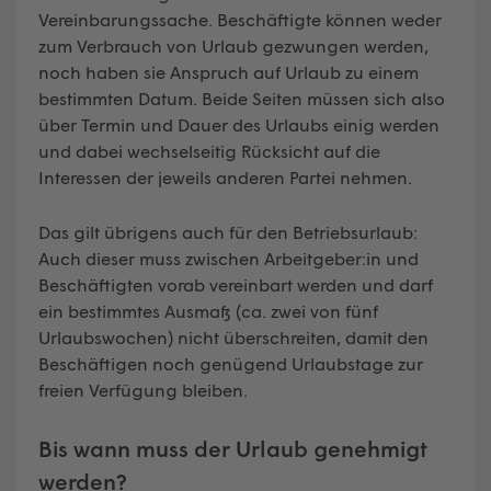
Vereinbarungssache. Beschäftigte können weder
zum Verbrauch von Urlaub gezwungen werden,
noch haben sie Anspruch auf Urlaub zu einem
bestimmten Datum. Beide Seiten müssen sich also
über Termin und Dauer des Urlaubs einig werden
und dabei wechselseitig Rücksicht auf die
Interessen der jeweils anderen Partei nehmen.
Das gilt übrigens auch für den Betriebsurlaub:
Auch dieser muss zwischen Arbeitgeber:in und
Beschäftigten vorab vereinbart werden und darf
ein bestimmtes Ausmaß (ca. zwei von fünf
Urlaubswochen) nicht überschreiten, damit den
Beschäftigen noch genügend Urlaubstage zur
freien Verfügung bleiben.
Bis wann muss der Urlaub genehmigt
werden?