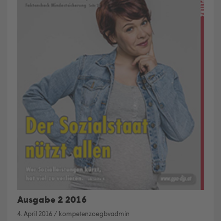
Ausgabe 2 2016
4. April 2016
/
kompetenzoegbvadmin