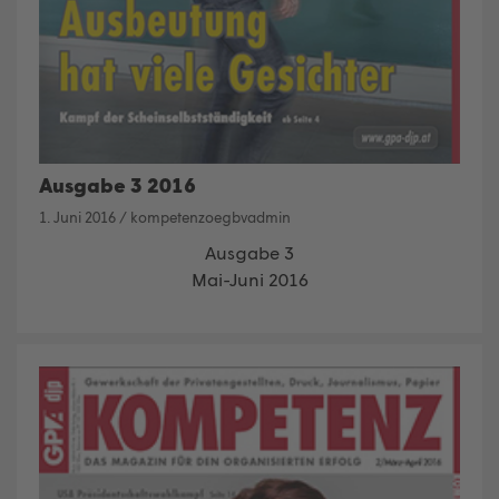
Ausgabe 3 2016
1. Juni 2016
/
kompetenzoegbvadmin
Ausgabe 3
Mai-Juni 2016