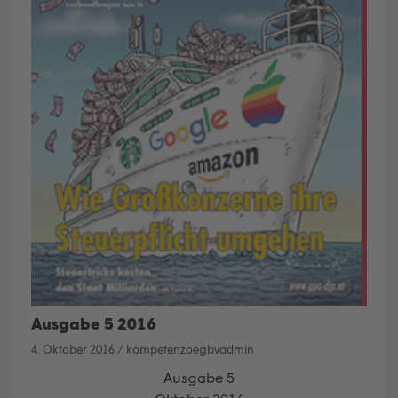
Ausgabe 5 2016
4. Oktober 2016
/
kompetenzoegbvadmin
Ausgabe 5