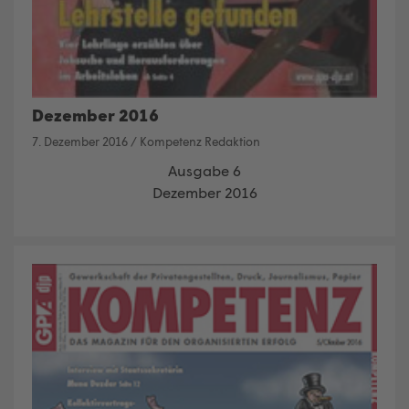
Dezember 2016
7. Dezember 2016
/
Kompetenz Redaktion
Ausgabe 6
Dezember 2016