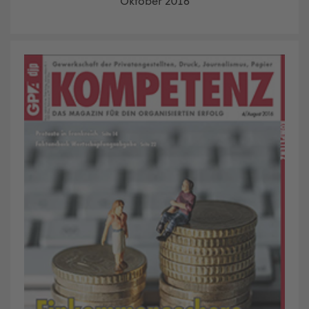
Oktober 2016