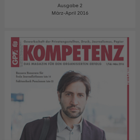
Ausgabe 2
März-April 2016