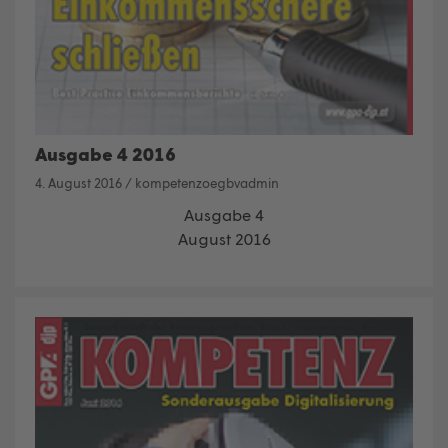
Ausgabe 4 2016
4. August 2016
/
kompetenzoegbvadmin
Ausgabe 4
August 2016