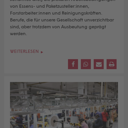
von Essens- und Paketzusteller:innen,
Forstarbeiter:innen und Reinigungskräften.
Berufe, die für unsere Gesellschaft unverzichtbar
sind, aber trotzdem von Ausbeutung geprägt
werden.
WEITERLESEN