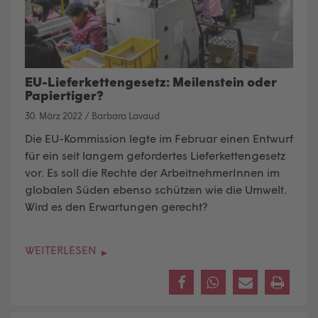
EU-Lieferkettengesetz: Meilenstein oder
Papiertiger?
30. März 2022
/
Barbara Lavaud
Die EU-Kommission legte im Februar einen Entwurf
für ein seit langem gefordertes Lieferkettengesetz
vor. Es soll die Rechte der ArbeitnehmerInnen im
globalen Süden ebenso schützen wie die Umwelt.
Wird es den Erwartungen gerecht?
WEITERLESEN