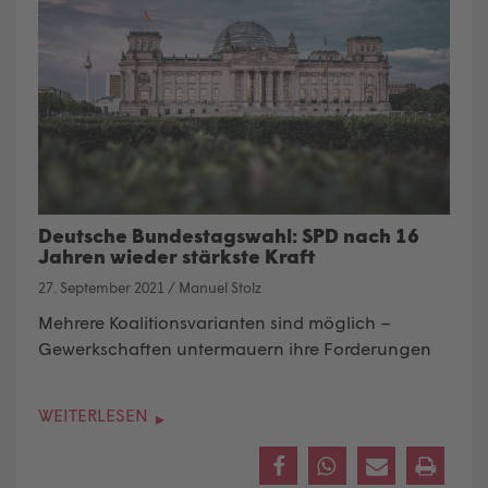
Deutsche Bundestagswahl: SPD nach 16
Jahren wieder stärkste Kraft
27. September 2021
/
Manuel Stolz
Mehrere Koalitionsvarianten sind möglich –
Gewerkschaften untermauern ihre Forderungen
WEITERLESEN