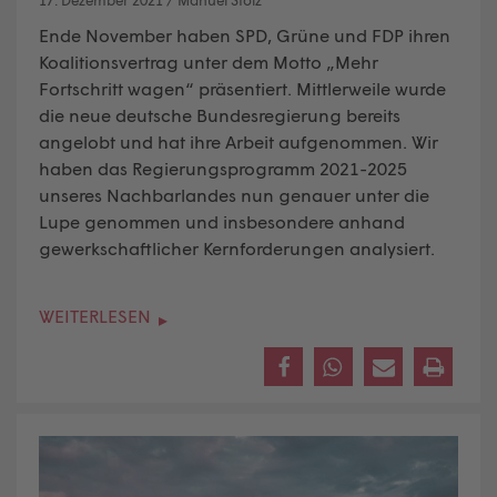
Ende November haben SPD, Grüne und FDP ihren
Koalitionsvertrag unter dem Motto „Mehr
Fortschritt wagen“ präsentiert. Mittlerweile wurde
die neue deutsche Bundesregierung bereits
angelobt und hat ihre Arbeit aufgenommen. Wir
haben das Regierungsprogramm 2021-2025
unseres Nachbarlandes nun genauer unter die
Lupe genommen und insbesondere anhand
gewerkschaftlicher Kernforderungen analysiert.
WEITERLESEN