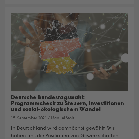
Deutsche Bundestagswahl:
Programmcheck zu Steuern, Investitionen
und sozial-ökologischem Wandel
15. September 2021
/
Manuel Stolz
In Deutschland wird demnächst gewählt. Wir
haben uns die Positionen von Gewerkschaften