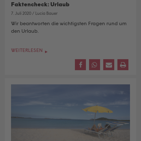
Faktencheck: Urlaub
7. Juli 2020
/
Lucia Bauer
Wir beantworten die wichtigsten Fragen rund um
den Urlaub.
WEITERLESEN