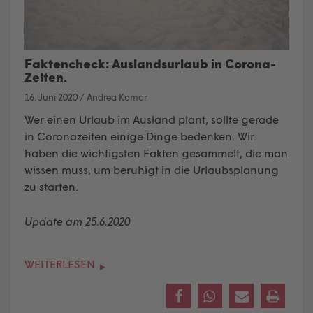
Faktencheck: Auslandsurlaub in Corona-
Zeiten.
16. Juni 2020
/
Andrea Komar
Wer einen Urlaub im Ausland plant, sollte gerade
in Coronazeiten einige Dinge bedenken. Wir
haben die wichtigsten Fakten gesammelt, die man
wissen muss, um beruhigt in die Urlaubsplanung
zu starten.
Update am 25.6.2020
WEITERLESEN