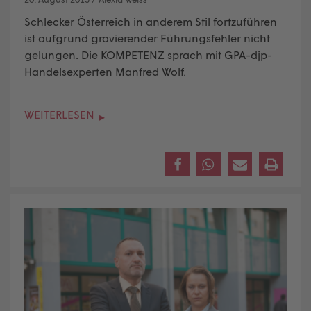
Schlecker Österreich in anderem Stil fortzuführen
ist aufgrund gravierender Führungsfehler nicht
gelungen. Die KOMPETENZ sprach mit GPA-djp-
Handelsexperten Manfred Wolf.
WEITERLESEN