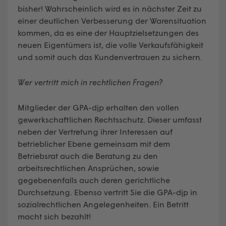
bisher! Wahrscheinlich wird es in nächster Zeit zu
einer deutlichen Verbesserung der Warensituation
kommen, da es eine der Hauptzielsetzungen des
neuen Eigentümers ist, die volle Verkaufsfähigkeit
und somit auch das Kundenvertrauen zu sichern.
Wer vertritt mich in rechtlichen Fragen?
Mitglieder der GPA-djp erhalten den vollen
gewerkschaftlichen Rechtsschutz. Dieser umfasst
neben der Vertretung ihrer Interessen auf
betrieblicher Ebene gemeinsam mit dem
Betriebsrat auch die Beratung zu den
arbeitsrechtlichen Ansprüchen, sowie
gegebenenfalls auch deren gerichtliche
Durchsetzung. Ebenso vertritt Sie die GPA-djp in
sozialrechtlichen Angelegenheiten. Ein Betritt
macht sich bezahlt!