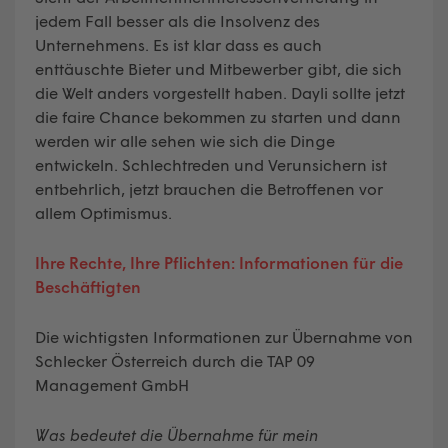
jedem Fall besser als die Insolvenz des
Unternehmens. Es ist klar dass es auch
enttäuschte Bieter und Mitbewerber gibt, die sich
die Welt anders vorgestellt haben. Dayli sollte jetzt
die faire Chance bekommen zu starten und dann
werden wir alle sehen wie sich die Dinge
entwickeln. Schlechtreden und Verunsichern ist
entbehrlich, jetzt brauchen die Betroffenen vor
allem Optimismus.
Ihre Rechte, Ihre Pflichten: Informationen für die
Beschäftigten
Die wichtigsten Informationen zur Übernahme von
Schlecker Österreich durch die TAP 09
Management GmbH
Was bedeutet die Übernahme für mein