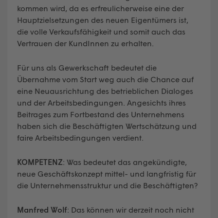
kommen wird, da es erfreulicherweise eine der
Hauptzielsetzungen des neuen Eigentümers ist,
die volle Verkaufsfähigkeit und somit auch das
Vertrauen der KundInnen zu erhalten.
Für uns als Gewerkschaft bedeutet die
Übernahme vom Start weg auch die Chance auf
eine Neuausrichtung des betrieblichen Dialoges
und der Arbeitsbedingungen. Angesichts ihres
Beitrages zum Fortbestand des Unternehmens
haben sich die Beschäftigten Wertschätzung und
faire Arbeitsbedingungen verdient.
KOMPETENZ
: Was bedeutet das angekündigte,
neue Geschäftskonzept mittel- und langfristig für
die Unternehmensstruktur und die Beschäftigten?
Manfred Wolf
: Das können wir derzeit noch nicht