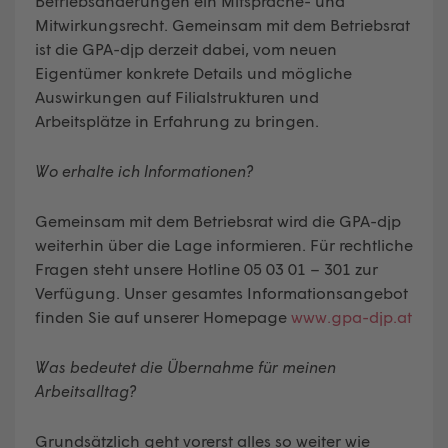
Betriebsänderungen ein Mitsprache- und
Mitwirkungsrecht. Gemeinsam mit dem Betriebsrat
ist die GPA-djp derzeit dabei, vom neuen
Eigentümer konkrete Details und mögliche
Auswirkungen auf Filialstrukturen und
Arbeitsplätze in Erfahrung zu bringen.
Wo erhalte ich Informationen?
Gemeinsam mit dem Betriebsrat wird die GPA-djp
weiterhin über die Lage informieren. Für rechtliche
Fragen steht unsere Hotline 05 03 01 – 301 zur
Verfügung. Unser gesamtes Informationsangebot
finden Sie auf unserer Homepage
www.gpa-djp.at
Was bedeutet die Übernahme für meinen
Arbeitsalltag?
Grundsätzlich geht vorerst alles so weiter wie