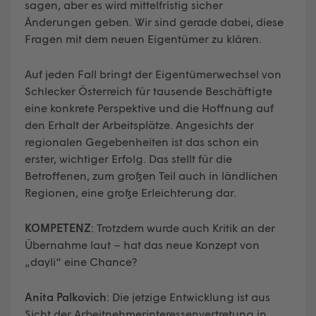
sagen, aber es wird mittelfristig sicher
Änderungen geben. Wir sind gerade dabei, diese
Fragen mit dem neuen Eigentümer zu klären.
Auf jeden Fall bringt der Eigentümerwechsel von
Schlecker Österreich für tausende Beschäftigte
eine konkrete Perspektive und die Hoffnung auf
den Erhalt der Arbeitsplätze. Angesichts der
regionalen Gegebenheiten ist das schon ein
erster, wichtiger Erfolg. Das stellt für die
Betroffenen, zum großen Teil auch in ländlichen
Regionen, eine große Erleichterung dar.
KOMPETENZ
: Trotzdem wurde auch Kritik an der
Übernahme laut – hat das neue Konzept von
„dayli“ eine Chance?
Anita Palkovich
: Die jetzige Entwicklung ist aus
Sicht der Arbeitnehmerinteressenvertretung in