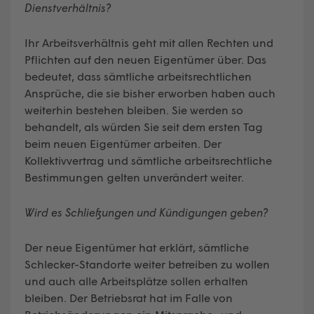
Dienstverhältnis?
Ihr Arbeitsverhältnis geht mit allen Rechten und
Pflichten auf den neuen Eigentümer über. Das
bedeutet, dass sämtliche arbeitsrechtlichen
Ansprüche, die sie bisher erworben haben auch
weiterhin bestehen bleiben. Sie werden so
behandelt, als würden Sie seit dem ersten Tag
beim neuen Eigentümer arbeiten. Der
Kollektivvertrag und sämtliche arbeitsrechtliche
Bestimmungen gelten unverändert weiter.
Wird es Schließungen und Kündigungen geben?
Der neue Eigentümer hat erklärt, sämtliche
Schlecker-Standorte weiter betreiben zu wollen
und auch alle Arbeitsplätze sollen erhalten
bleiben. Der Betriebsrat hat im Falle von