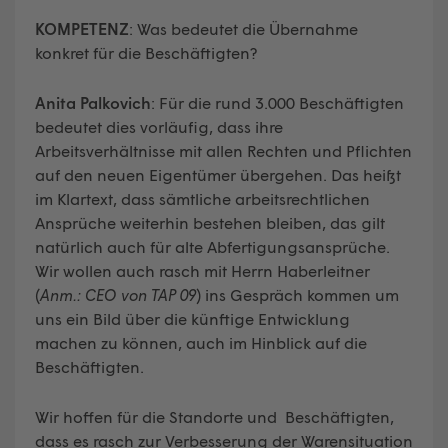
KOMPETENZ
: Was bedeutet die Übernahme
konkret für die Beschäftigten?
Anita Palkovich
: Für die rund 3.000 Beschäftigten
bedeutet dies vorläufig, dass ihre
Arbeitsverhältnisse mit allen Rechten und Pflichten
auf den neuen Eigentümer übergehen. Das heißt
im Klartext, dass sämtliche arbeitsrechtlichen
Ansprüche weiterhin bestehen bleiben, das gilt
natürlich auch für alte Abfertigungsansprüche.
Wir wollen auch rasch mit Herrn Haberleitner
(
Anm.: CEO von TAP 09
) ins Gespräch kommen um
uns ein Bild über die künftige Entwicklung
machen zu können, auch im Hinblick auf die
Beschäftigten.
Wir hoffen für die Standorte und Beschäftigten,
dass es rasch zur Verbesserung der Warensituation