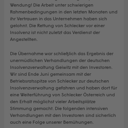
Wendung! Die Arbeit unter schwierigen
Rahmenbedingungen in den letzten Monaten und
ihr Vertrauen in das Unternehmen haben sich
gelohnt. Die Rettung von Schlecker vor einer
Insolvenz ist nicht zuletzt das Verdienst der
Angestellten.
Die Übernahme war schließlich das Ergebnis der
unermüdlichen Verhandlungen der deutschen
Insolvenzverwaltung Geiwitz mit den Investoren.
Wir sind Ende Juni gemeinsam mit der
Betriebsratsspitze von Schlecker zur deutschen
Insolvenzverwaltung gefahren und haben dort für
eine Weiterführung von Schlecker Österreich und
den Erhalt möglichst vieler Arbeitsplätze
Stimmung gemacht. Die folgenden intensiven
Verhandlungen mit den Investoren sind sicherlich
auch eine Folge unserer Bemühungen.