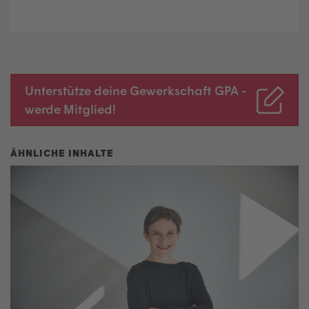
Unterstütze deine Gewerkschaft GPA -
werde Mitglied!