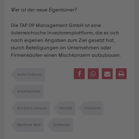
Wer ist der neue Eigentümer?
Die TAP 09 Management GmbH ist eine
österreichische Investorenplattform, die es sich
nach eigenen Angaben zum Ziel gesetzt hat,
durch Beteiligungen an Unternehmen oder
Firmenkäufen einen Mischkonzern aufzubauen.
Anita Palkovic
Arbeitsplätze
Barbara Lavaud
Handel
Insolvenz
Manfred Wolf
Schlecker