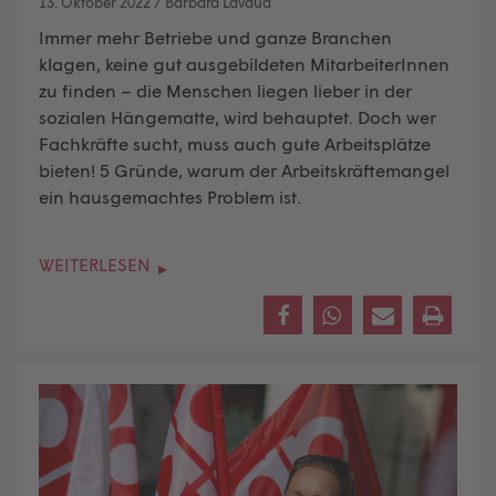
13. Oktober 2022
/
Barbara Lavaud
Immer mehr Betriebe und ganze Branchen
klagen, keine gut ausgebildeten MitarbeiterInnen
zu finden – die Menschen liegen lieber in der
sozialen Hängematte, wird behauptet. Doch wer
Fachkräfte sucht, muss auch gute Arbeitsplätze
bieten! 5 Gründe, warum der Arbeitskräftemangel
ein hausgemachtes Problem ist.
WEITERLESEN