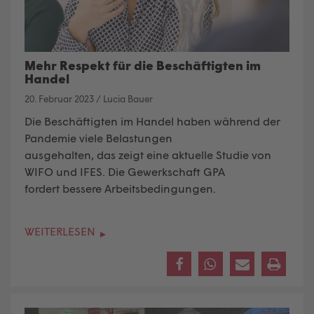
Mehr Respekt für die Beschäftigten im
Handel
20. Februar 2023
/
Lucia Bauer
Die Beschäftigten im Handel haben während der
Pandemie viele Belastungen
ausgehalten, das zeigt eine aktuelle Studie von
WIFO und IFES. Die Gewerkschaft GPA
fordert bessere Arbeitsbedingungen.
WEITERLESEN