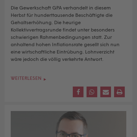
Die Gewerkschaft GPA verhandelt in diesem
Herbst für hunderttausende Beschäftigte die
Gehaltserhöhung. Die heurige
Kollektivvertragsrunde findet unter besonders
schwierigen Rahmenbedingungen statt. Zur
anhaltend hohen Inflationsrate gesellt sich nun
eine wirtschaftliche Eintrübung. Lohnverzicht
wäre jedoch die völlig verkehrte Antwort.
WEITERLESEN