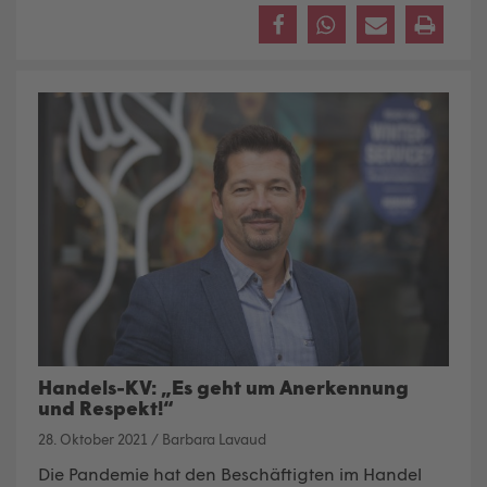
Handels-KV: „Es geht um Anerkennung
und Respekt!“
28. Oktober 2021
/
Barbara Lavaud
Die Pandemie hat den Beschäftigten im Handel