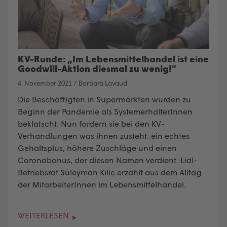
KV-Runde: „Im Lebensmittelhandel ist eine
Goodwill-Aktion diesmal zu wenig!“
4. November 2021
/
Barbara Lavaud
Die Beschäftigten in Supermärkten wurden zu
Beginn der Pandemie als SystemerhalterInnen
beklatscht. Nun fordern sie bei den KV-
Verhandlungen was ihnen zusteht: ein echtes
Gehaltsplus, höhere Zuschläge und einen
Coronabonus, der diesen Namen verdient. Lidl-
Betriebsrat Süleyman Kilic erzählt aus dem Alltag
der MitarbeiterInnen im Lebensmittelhandel.
WEITERLESEN