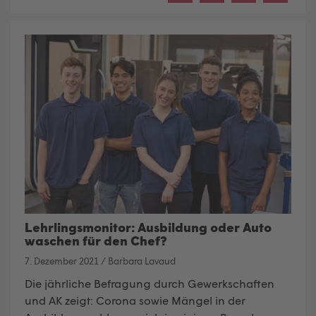
Lehrlingsmonitor: Ausbildung oder Auto
waschen für den Chef?
7. Dezember 2021
/
Barbara Lavaud
Die jährliche Befragung durch Gewerkschaften
und AK zeigt: Corona sowie Mängel in der