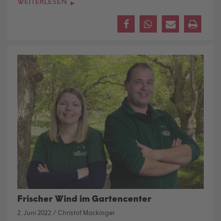
WEITERLESEN
Frischer Wind im Gartencenter
2. Juni 2022
/
Christof Mackinger