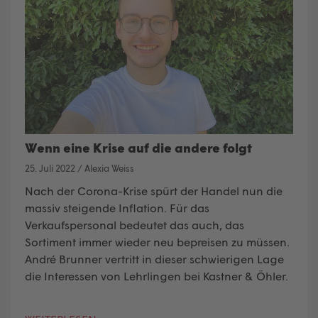
Wenn eine Krise auf die andere folgt
25. Juli 2022
/
Alexia Weiss
Nach der Corona-Krise spürt der Handel nun die
massiv steigende I
nflation
. Für das
Verkaufspersonal bedeutet das auch, das
Sortiment immer wieder neu bepreisen zu müssen.
André Brunner vertritt in dieser schwierigen Lage
die Interessen von
Lehrlingen
bei Kastner & Öhler.