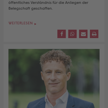
öffentliches Verständnis für die Anliegen der
Belegschaft geschaffen.
WEITERLESEN