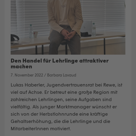
Den Handel für Lehrlinge attraktiver
machen
7. November 2022
/
Barbara Lavaud
Lukas Haberler, Jugendvertrauensrat bei Rewe, ist
viel auf Achse. Er betreut eine große Region mit
zahlreichen Lehrlingen, seine Aufgaben sind
vielfältig. Als junger Marktmanager wünscht er
sich von der Herbstlohnrunde eine kräftige
Gehaltserhöhung, die die Lehrlinge und die
MitarbeiterInnen motiviert.