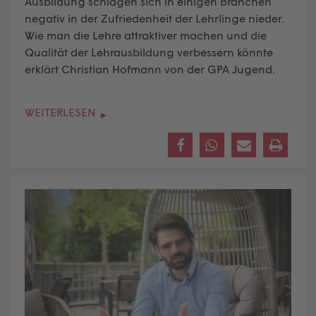
Ausbildung schlagen sich in einigen Branchen
negativ in der Zufriedenheit der Lehrlinge nieder.
Wie man die Lehre attraktiver machen und die
Qualität der Lehrausbildung verbessern könnte
erklärt Christian Hofmann von der GPA Jugend.
WEITERLESEN