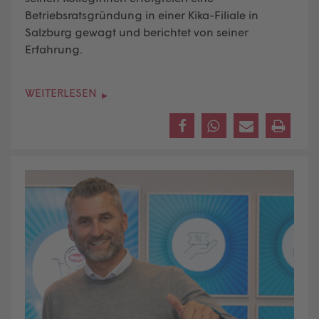
Betriebsratsgründung in einer Kika-Filiale in
Salzburg gewagt und berichtet von seiner
Erfahrung.
WEITERLESEN