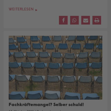
WEITERLESEN
Fachkräftemangel? Selber schuld!