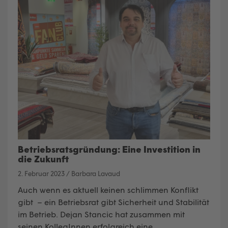
Betriebsratsgründung: Eine Investition in
die Zukunft
2. Februar 2023
/
Barbara Lavaud
Auch wenn es aktuell keinen schlimmen Konflikt
gibt – ein Betriebsrat gibt Sicherheit und Stabilität
im Betrieb. Dejan Stancic hat zusammen mit
seinen KollegInnen erfolgreich eine