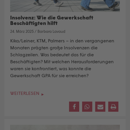
Insolvenz: Wie die Gewerkschaft
Beschäftigten hilft
24. März 2025
/
Barbara Lavaud
Kika/Leiner, KTM, Palmers – in den vergangenen
Monaten prägten große Insolvenzen die
Schlagzeilen. Was bedeutet das für die
Beschäftigten? Mit welchen Herausforderungen
waren sie konfrontiert, was konnte die
Gewerkschaft GPA für sie erreichen?
WEITERLESEN