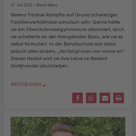
27. Juli 2022
/
Alexia Weiss
Verena Findner kämpfte auf Grund schwieriger
Familienverhältnisse schulisch sehr. Gerne hätte
sie ein Oberstufenrealgymnasium absolviert, doch
sie scheiterte an der mangelnden Basis, wie sie es
selbst formuliert. In der Berufsschule war dann
jedoch alles anders, „da fängt man von vorne an“.
Diesen Herbst wird sie ihre
Lehre
im Bereich
Großhandel abschließen.
WEITERLESEN