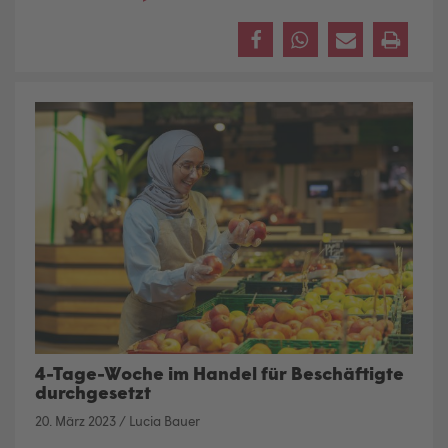
4-Tage-Woche im Handel für Beschäftigte
durchgesetzt
20. März 2023
/
Lucia Bauer