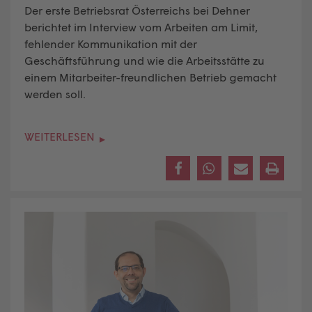
Der erste Betriebsrat Österreichs bei Dehner
berichtet im Interview vom Arbeiten am Limit,
fehlender Kommunikation mit der
Geschäftsführung und wie die Arbeitsstätte zu
einem Mitarbeiter-freundlichen Betrieb gemacht
werden soll.
WEITERLESEN