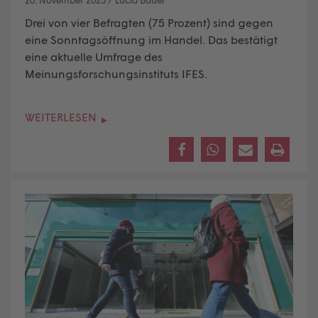
Drei von vier Befragten (75 Prozent) sind gegen
eine Sonntagsöffnung im Handel. Das bestätigt
eine aktuelle Umfrage des
Meinungsforschungsinstituts IFES.
WEITERLESEN