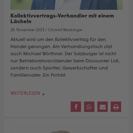
Kollektivvertrags-Verhandler mit einem
Lächeln
28. November 2023
/
Christof Mackinger
Aktuell wird um den Kollektivvertrag für den
Handel gerungen. Am Verhandlungstisch sitzt
auch Michael Wörthner. Der Salzburger ist nicht
nur Betriebsratsvorsitzender beim Discounter Lidl,
sondern auch Sportler, Gewerkschafter und
Familienvater. Ein Porträt.
WEITERLESEN