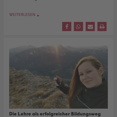
WEITERLESEN
Die Lehre als erfolgreicher Bildungsweg