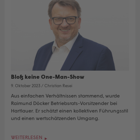
Bloß keine One-Man-Show
9. Oktober 2023
/
Christian Resei
Aus einfachen Verhältnissen stammend, wurde
Raimund Döcker Betriebsrats-Vorsitzender bei
Hartlauer. Er schätzt einen kollektiven Führungsstil
und einen wertschätzenden Umgang.
WEITERLESEN