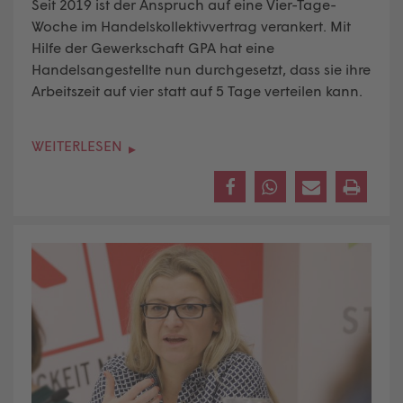
Seit 2019 ist der Anspruch auf eine Vier-Tage-
Woche im Handelskollektivvertrag verankert. Mit
Hilfe der Gewerkschaft GPA hat eine
Handelsangestellte nun durchgesetzt, dass sie ihre
Arbeitszeit auf vier statt auf 5 Tage verteilen kann.
WEITERLESEN