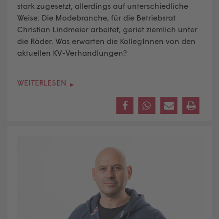
stark zugesetzt, allerdings auf unterschiedliche
Weise: Die Modebranche, für die Betriebsrat
Christian Lindmeier arbeitet, geriet ziemlich unter
die Räder. Was erwarten die KollegInnen von den
aktuellen KV-Verhandlungen?
WEITERLESEN