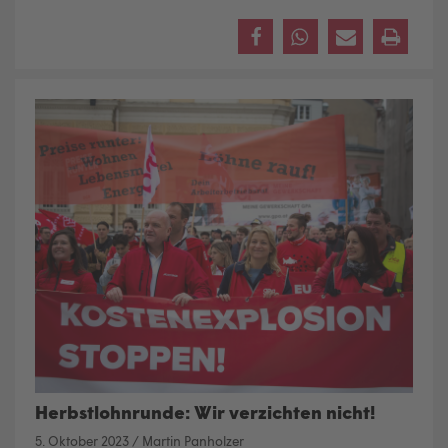
Herbstlohnrunde: Wir verzichten nicht!
5. Oktober 2023
/
Martin Panholzer