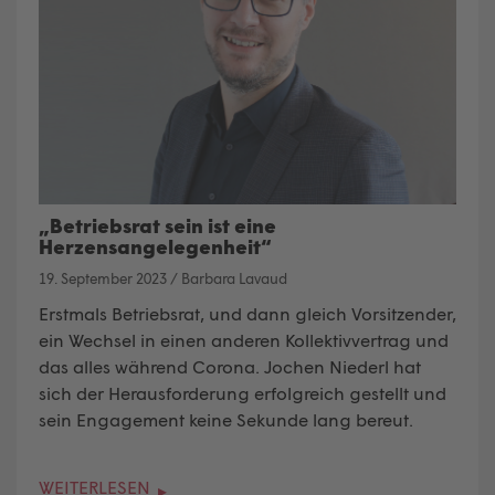
„Betriebsrat sein ist eine
Herzensangelegenheit“
19. September 2023
/
Barbara Lavaud
Erstmals Betriebsrat, und dann gleich Vorsitzender,
ein Wechsel in einen anderen Kollektivvertrag und
das alles während Corona. Jochen Niederl hat
sich der Herausforderung erfolgreich gestellt und
sein Engagement keine Sekunde lang bereut.
WEITERLESEN