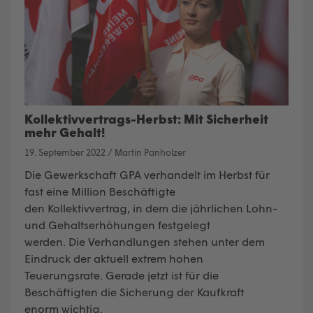
Kollektivvertrags-Herbst: Mit Sicherheit
mehr Gehalt!
19. September 2022
/
Martin Panholzer
Die
Gewerkschaft GPA
verhandelt im Herbst für
fast eine Million Beschäftigte
den
Kollektivvertrag
, in dem die jährlichen Lohn-
und Gehaltserhöhungen festgelegt
werden. Die Verhandlungen stehen unter dem
Eindruck der aktuell extrem hohen
Teuerungsrate. Gerade jetzt ist für die
Beschäftigten die Sicherung der Kaufkraft
enorm wichtig.