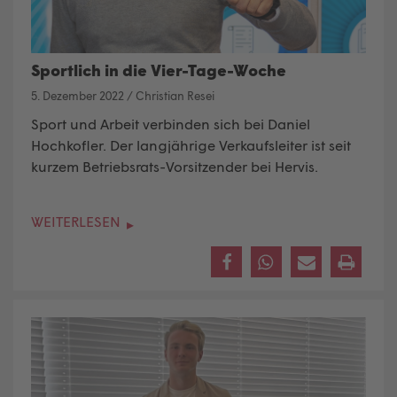
Sportlich in die Vier-Tage-Woche
5. Dezember 2022
/
Christian Resei
Sport und Arbeit verbinden sich bei Daniel
Hochkofler. Der langjährige Verkaufsleiter ist seit
kurzem Betriebsrats-Vorsitzender bei Hervis.
WEITERLESEN