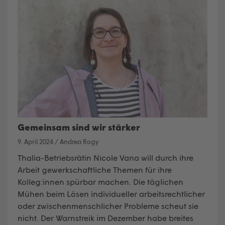
Gemeinsam sind wir stärker
9. April 2024
/
Andrea Rogy
Thalia-Betriebsrätin Nicole Vana will durch ihre
Arbeit gewerkschaftliche Themen für ihre
Kolleg:innen spürbar machen. Die täglichen
Mühen beim Lösen individueller arbeitsrechtlicher
oder zwischenmenschlicher Probleme scheut sie
nicht. Der Warnstreik im Dezember habe breites