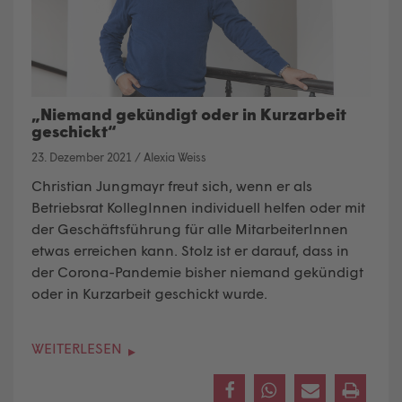
„Niemand gekündigt oder in Kurzarbeit
geschickt“
23. Dezember 2021
/
Alexia Weiss
Christian Jungmayr freut sich, wenn er als
Betriebsrat KollegInnen individuell helfen oder mit
der Geschäftsführung für alle MitarbeiterInnen
etwas erreichen kann. Stolz ist er darauf, dass in
der Corona-Pandemie bisher niemand gekündigt
oder in Kurzarbeit geschickt wurde.
WEITERLESEN