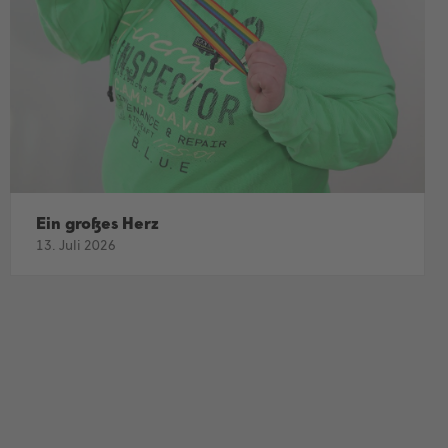
Ein großes Herz
13. Juli 2026