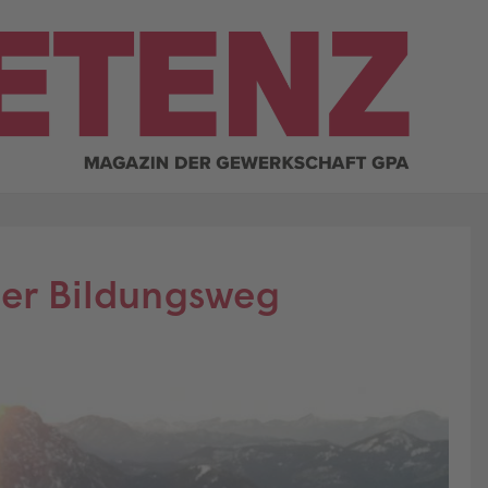
cher Bildungsweg