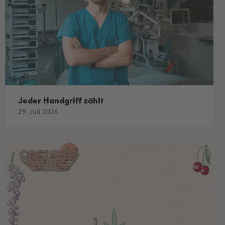
Jeder Handgriff zählt
29. Juli 2026