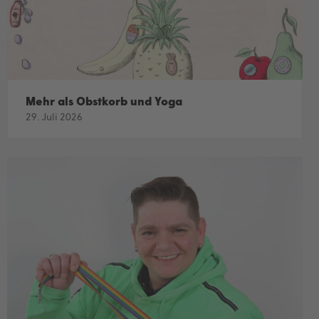
Mehr als Obstkorb und Yoga
29. Juli 2026