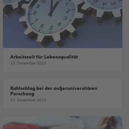
Arbeitszeit für Lebensqualität
13. Dezember 2010
Kahlschlag bei der außeruniversitären
Forschung
10. Dezember 2010