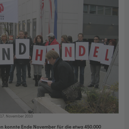
17. November 2010
n konnte Ende November für die etwa 450.000