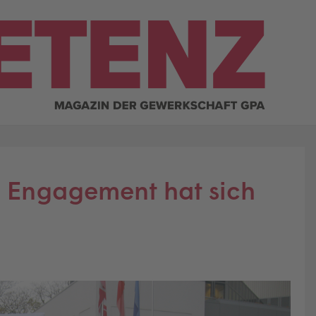
: Engagement hat sich