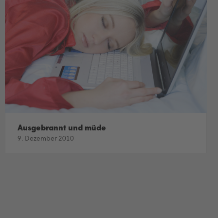
Ausgebrannt und müde
9. Dezember 2010