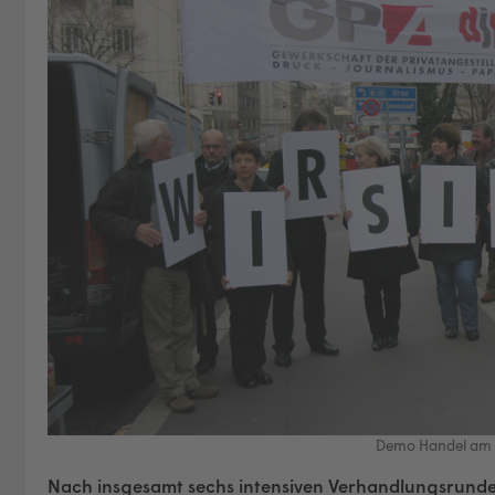
Demo Handel am 
Nach insgesamt sechs intensiven Verhandlungsrunde