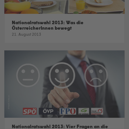
Nationalratswahl 2013: Was die
ÖsterreicherInnen bewegt
21. August 2013
Nationalratswahl 2013: Vier Fragen an die