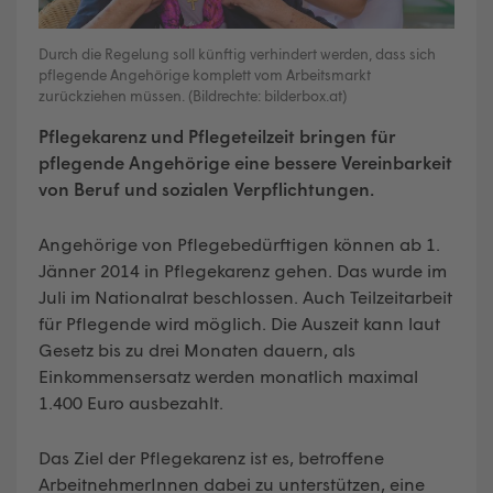
Durch die Regelung soll künftig verhindert werden, dass sich
pflegende Angehörige komplett vom Arbeitsmarkt
zurückziehen müssen. (Bildrechte: bilderbox.at)
Pflegekarenz und Pflegeteilzeit bringen für
pflegende Angehörige eine bessere Vereinbarkeit
von Beruf und sozialen Verpflichtungen.
Angehörige von Pflegebedürftigen können ab 1.
Jänner 2014 in Pflegekarenz gehen. Das wurde im
Juli im Nationalrat beschlossen. Auch Teilzeitarbeit
für Pflegende wird möglich. Die Auszeit kann laut
Gesetz bis zu drei Monaten dauern, als
Einkommensersatz werden monatlich maximal
1.400 Euro ausbezahlt.
Das Ziel der Pflegekarenz ist es, betroffene
ArbeitnehmerInnen dabei zu unterstützen, eine