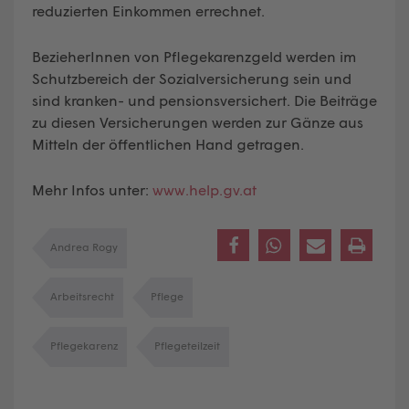
reduzierten Einkommen errechnet.
BezieherInnen von Pflegekarenzgeld werden im
Schutzbereich der Sozialversicherung sein und
sind kranken- und pensionsversichert. Die Beiträge
zu diesen Versicherungen werden zur Gänze aus
Mitteln der öffentlichen Hand getragen.
Mehr Infos unter:
www.help.gv.at
Andrea Rogy
Arbeitsrecht
Pflege
Pflegekarenz
Pflegeteilzeit