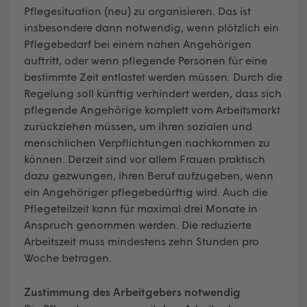
Pflegesituation (neu) zu organisieren. Das ist
insbesondere dann notwendig, wenn plötzlich ein
Pflegebedarf bei einem nahen Angehörigen
auftritt, oder wenn pflegende Personen für eine
bestimmte Zeit entlastet werden müssen. Durch die
Regelung soll künftig verhindert werden, dass sich
pflegende Angehörige komplett vom Arbeitsmarkt
zurückziehen müssen, um ihren sozialen und
menschlichen Verpflichtungen nachkommen zu
können. Derzeit sind vor allem Frauen praktisch
dazu gezwungen, ihren Beruf aufzugeben, wenn
ein Angehöriger pflegebedürftig wird. Auch die
Pflegeteilzeit kann für maximal drei Monate in
Anspruch genommen werden. Die reduzierte
Arbeitszeit muss mindestens zehn Stunden pro
Woche betragen.
Zustimmung des Arbeitgebers notwendig