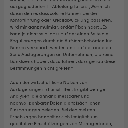
ausgegliederten IT-Abteilung fallen. „Wenn ich
daran denke, dass solche Pannen bei der
Kontoführung oder Kreditabwicklung passieren,
wird mir ganz mulmig“, erklärt Pischinger: „Es
kann ja nicht sein, dass auf der einen Seite die
Regulierungen durch die Aufsichtsbehörden für
Banken verschärft werden und auf der anderen
Seite Auslagerungen an Unternehmen, die keine
Banklizenz haben, dazu führen, dass genau diese
Bestimmungen nicht greifen.“
Auch der wirtschaftliche Nutzen von
Auslagerungen ist umstritten. Es gibt wenige
Analysen, die anhand messbarer und
nachvollziehbarer Daten die tatsächlichen
Einsparungen belegen. Bei den meisten
Erhebungen handelt es sich lediglich um
qualitative Einschätzungen von ManagerInnen,