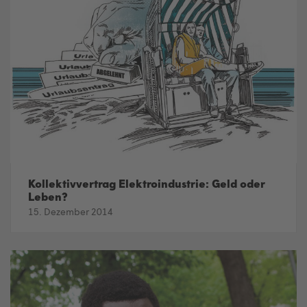
Kollektivvertrag Elektroindustrie: Geld oder
Leben?
15. Dezember 2014