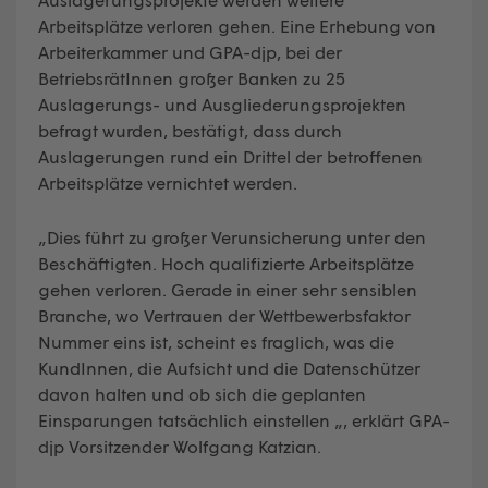
Arbeitsplätze verloren gehen. Eine Erhebung von
Arbeiterkammer und GPA-djp, bei der
BetriebsrätInnen großer Banken zu 25
Auslagerungs- und Ausgliederungsprojekten
befragt wurden, bestätigt, dass durch
Auslagerungen rund ein Drittel der betroffenen
Arbeitsplätze vernichtet werden.
„Dies führt zu großer Verunsicherung unter den
Beschäftigten. Hoch qualifizierte Arbeitsplätze
gehen verloren. Gerade in einer sehr sensiblen
Branche, wo Vertrauen der Wettbewerbsfaktor
Nummer eins ist, scheint es fraglich, was die
KundInnen, die Aufsicht und die Datenschützer
davon halten und ob sich die geplanten
Einsparungen tatsächlich einstellen „, erklärt GPA-
djp Vorsitzender Wolfgang Katzian.