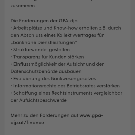
zusammen.
Die Forderungen der GPA-djp
• Arbeitsplätze und Know-how erhalten z.B. durch
den Abschluss eines Kollektivvertrages für
„banknahe Dienstleistungen“
• Strukturwandel gestalten
• Transparenz für Kunden stärken
• Einflussmöglichkeit der Aufsicht und der
Datenschutzbehörde ausbauen
• Evaluierung des Bankwesengesetzes
• Informationsrechte des Betriebsrates verstärken
• Schaffung eines Rechtsinstruments vergleichbar
der Aufsichtsbeschwerde
Mehr zu den Forderungen auf
www.gpa-
djp.at/finance