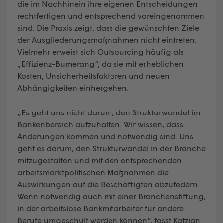
die im Nachhinein ihre eigenen Entscheidungen
rechtfertigen und entsprechend voreingenommen
sind. Die Praxis zeigt, dass die gewünschten Ziele
der Ausgliederungsmaßnahmen nicht eintreten.
Vielmehr erweist sich Outsourcing häufig als
„Effizienz-Bumerang“, da sie mit erheblichen
Kosten, Unsicherheitsfaktoren und neuen
Abhängigkeiten einhergehen.
„Es geht uns nicht darum, den Strukturwandel im
Bankenbereich aufzuhalten. Wir wissen, dass
Änderungen kommen und notwendig sind. Uns
geht es darum, den Strukturwandel in der Branche
mitzugestalten und mit den entsprechenden
arbeitsmarktpolitischen Maßnahmen die
Auswirkungen auf die Beschäftigten abzufedern.
Wenn notwendig auch mit einer Branchenstiftung,
in der arbeitslose Bankmitarbeiter für andere
Berufe umgeschult werden können“, fasst Katzian