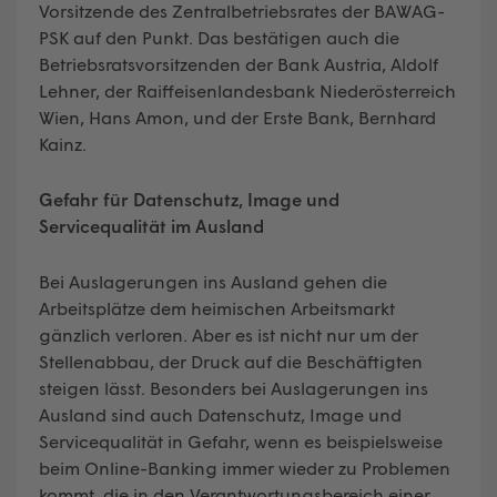
Vorsitzende des Zentralbetriebsrates der BAWAG-
PSK auf den Punkt. Das bestätigen auch die
Betriebsratsvorsitzenden der Bank Austria, Aldolf
Lehner, der Raiffeisenlandesbank Niederösterreich
Wien, Hans Amon, und der Erste Bank, Bernhard
Kainz.
Gefahr für Datenschutz, Image und
Servicequalität im Ausland
Bei Auslagerungen ins Ausland gehen die
Arbeitsplätze dem heimischen Arbeitsmarkt
gänzlich verloren. Aber es ist nicht nur um der
Stellenabbau, der Druck auf die Beschäftigten
steigen lässt. Besonders bei Auslagerungen ins
Ausland sind auch Datenschutz, Image und
Servicequalität in Gefahr, wenn es beispielsweise
beim Online-Banking immer wieder zu Problemen
kommt, die in den Verantwortungsbereich einer