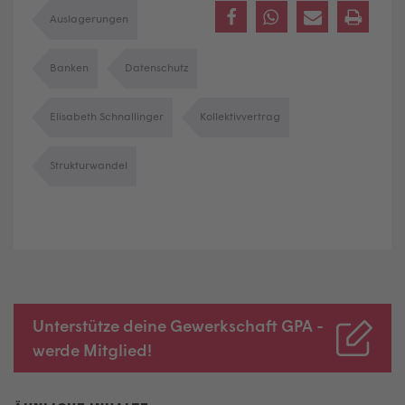
Auslagerungen
Banken
Datenschutz
Elisabeth Schnallinger
Kollektivvertrag
Strukturwandel
Unterstütze deine Gewerkschaft GPA -
werde Mitglied!