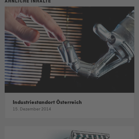
Industriestandort Österreich
15. Dezember 2014