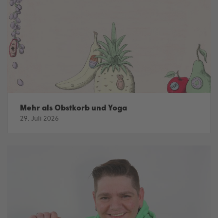
Mehr als Obstkorb und Yoga
29. Juli 2026