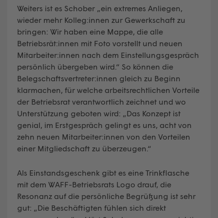
Weiters ist es Schober „ein extremes Anliegen,
wieder mehr Kolleg:innen zur Gewerkschaft zu
bringen: Wir haben eine Mappe, die alle
Betriebsrät:innen mit Foto vorstellt und neuen
Mitarbeiter:innen nach dem Einstellungsgespräch
persönlich übergeben wird.“ So können die
Belegschaftsvertreter:innen gleich zu Beginn
klarmachen, für welche arbeitsrechtlichen Vorteile
der Betriebsrat verantwortlich zeichnet und wo
Unterstützung geboten wird: „Das Konzept ist
genial, im Erstgespräch gelingt es uns, acht von
zehn neuen Mitarbeiter:innen von den Vorteilen
einer Mitgliedschaft zu überzeugen.“
Als Einstandsgeschenk gibt es eine Trinkflasche
mit dem WAFF-Betriebsrats Logo drauf, die
Resonanz auf die persönliche Begrüßung ist sehr
gut: „Die Beschäftigten fühlen sich direkt