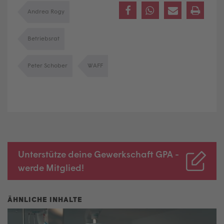
Andrea Rogy
Betriebsrat
Peter Schober
WAFF
Unterstütze deine Gewerkschaft GPA -
werde Mitglied!