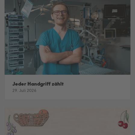
Jeder Handgriff zählt
29. Juli 2026