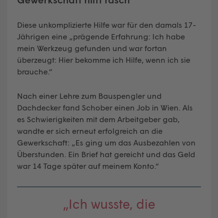
Diese unkomplizierte Hilfe war für den damals 17-
Jährigen eine „prägende Erfahrung: Ich habe
mein Werkzeug gefunden und war fortan
überzeugt: Hier bekomme ich Hilfe, wenn ich sie
brauche.“
Nach einer Lehre zum Bauspengler und
Dachdecker fand Schober einen Job in Wien. Als
es Schwierigkeiten mit dem Arbeitgeber gab,
wandte er sich erneut erfolgreich an die
Gewerkschaft: „Es ging um das Ausbezahlen von
Überstunden. Ein Brief hat gereicht und das Geld
war 14 Tage später auf meinem Konto.“
„Ich wusste, die