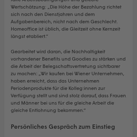
Wertschätzung: „Die Höhe der Bezahlung richtet
sich nach den Dienstjahren und dem
Aufgabenbereich, nicht nach dem Geschlecht.
Homeoffice ist üblich, die Gleitzeit ohne Kernzeit
längst etabliert.“
Gearbeitet wird daran, die Nachhaltigkeit
vorhandener Benefits und Goodies zu stärken und
die Arbeit der Belegschaftsvertretung sichtbarer
zu machen: „Wir kaufen bei Wiener Unternehmen,
haben erreicht, dass das Unternehmen
Periodenprodukte für die Kolleg:innen zur
Verfügung stellt und sind stolz darauf, dass Frauen
und Männer bei uns für die gleiche Arbeit die
gleiche Entlohnung bekommen.“
Persönliches Gespräch zum Einstieg