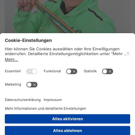
Ein großes Herz
13. Juli 2026