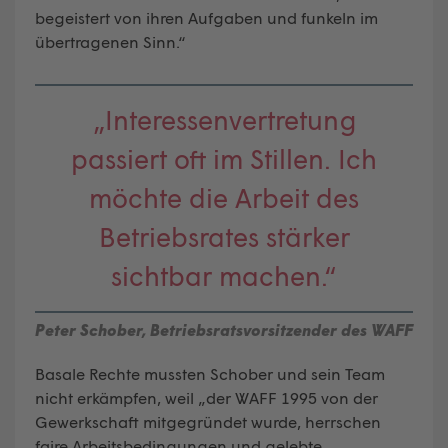
begeistert von ihren Aufgaben und funkeln im
übertragenen Sinn.“
„Interessenvertretung
passiert oft im Stillen. Ich
möchte die Arbeit des
Betriebsrates stärker
sichtbar machen.“
Peter Schober, Betriebsratsvorsitzender des WAFF
Basale Rechte mussten Schober und sein Team
nicht erkämpfen, weil „der WAFF 1995 von der
Gewerkschaft mitgegründet wurde, herrschen
faire Arbeitsbedingungen und gelebte