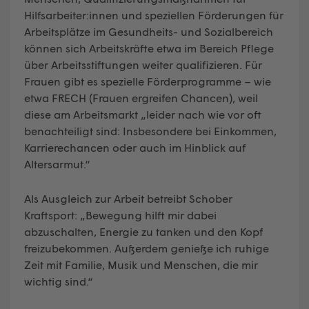
Hilfsarbeiter:innen und speziellen Förderungen für
Arbeitsplätze im Gesundheits- und Sozialbereich
können sich Arbeitskräfte etwa im Bereich Pflege
über Arbeitsstiftungen weiter qualifizieren. Für
Frauen gibt es spezielle Förderprogramme – wie
etwa FRECH (Frauen ergreifen Chancen), weil
diese am Arbeitsmarkt „leider nach wie vor oft
benachteiligt sind: Insbesondere bei Einkommen,
Karrierechancen oder auch im Hinblick auf
Altersarmut.“
Als Ausgleich zur Arbeit betreibt Schober
Kraftsport: „Bewegung hilft mir dabei
abzuschalten, Energie zu tanken und den Kopf
freizubekommen. Außerdem genieße ich ruhige
Zeit mit Familie, Musik und Menschen, die mir
wichtig sind.“