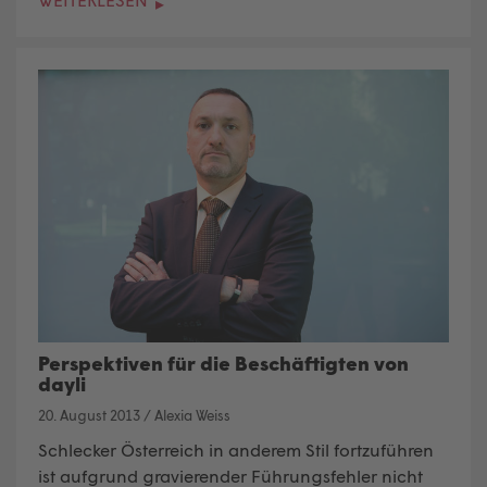
Perspektiven für die Beschäftigten von
dayli
20. August 2013
/
Alexia Weiss
Schlecker Österreich in anderem Stil fortzuführen
ist aufgrund gravierender Führungsfehler nicht