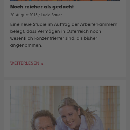
Noch reicher als gedacht
20. August 2013
/
Lucia Bauer
Eine neue Studie im Auftrag der Arbeiterkammern
belegt, dass Vermögen in Österreich noch
wesentlich konzentrierter sind, als bisher
angenommen.
WEITERLESEN