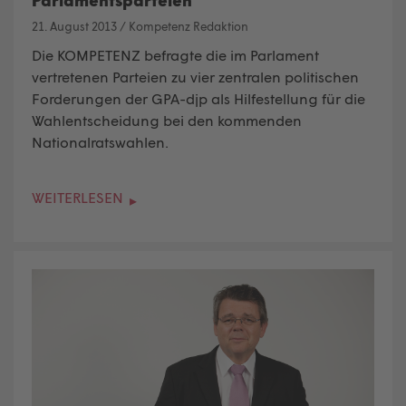
21. August 2013
/
Kompetenz Redaktion
Die KOMPETENZ befragte die im Parlament
vertretenen Parteien zu vier zentralen politischen
Forderungen der GPA-djp als Hilfestellung für die
Wahlentscheidung bei den kommenden
Nationalratswahlen.
WEITERLESEN