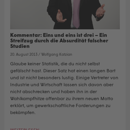
Kommentar: Eins und eins ist drei – Ein
Streifzug durch die Absurdität falscher
Studien
20. August 2013
/
Wolfgang Katzian
Glaube keiner Statistik, die du nicht selbst
gefälscht hast. Dieser Satz hat einen langen Bart
und ist nicht besonders lustig. Einige Vertreter von
Industrie und Wirtschaft lassen sich davon aber
nicht abschrecken und haben ihn in der
Wahlkampfhitze offenbar zu ihrem neuen Motto
erklärt, um gewerkschaftliche Forderungen zu
bekämpfen.
WEITERLESEN