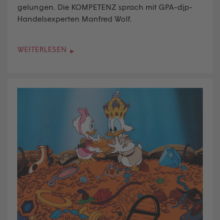
gelungen. Die KOMPETENZ sprach mit GPA-djp-
Handelsexperten Manfred Wolf.
WEITERLESEN