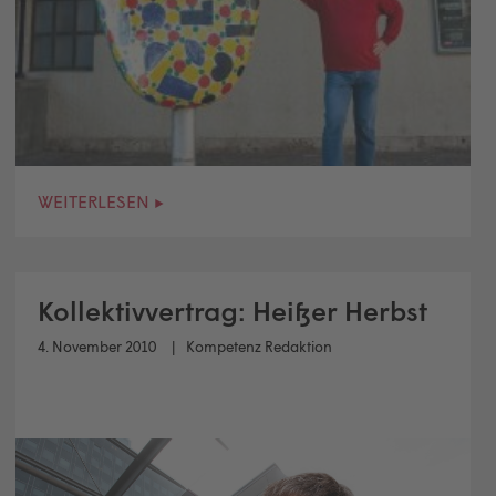
WEITERLESEN ▸
Kollektivvertrag: Heißer Herbst
4. November 2010
Kompetenz Redaktion