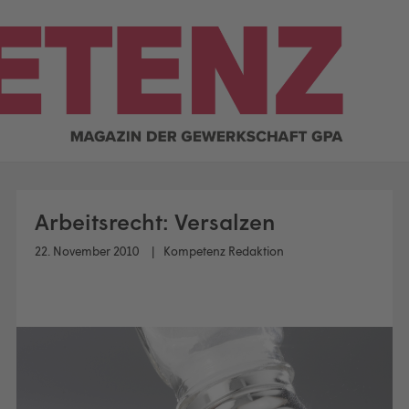
Arbeitsrecht: Versalzen
22. November 2010
Kompetenz Redaktion