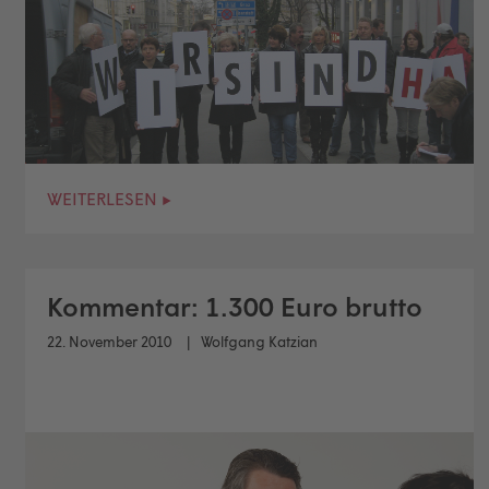
WEITERLESEN ▸
Kommentar: 1.300 Euro brutto
22. November 2010
Wolfgang Katzian