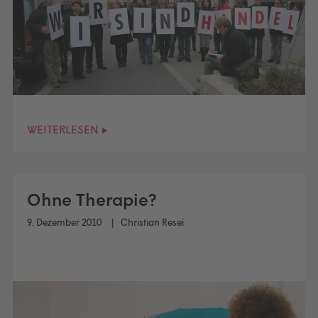
WEITERLESEN ▸
Ohne Therapie?
9. Dezember 2010
Christian Resei