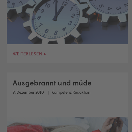
WEITERLESEN ▸
Ausgebrannt und müde
9. Dezember 2010
Kompetenz Redaktion