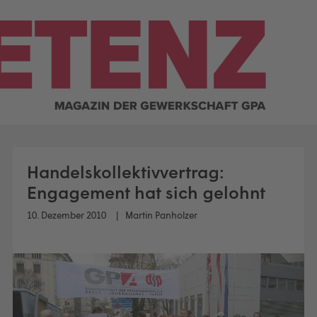
Handelskollektivvertrag:
Engagement hat sich gelohnt
10. Dezember 2010
Martin Panholzer