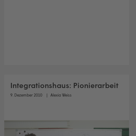
Integrationshaus: Pionierarbeit
9. Dezember 2010
Alexia Weiss