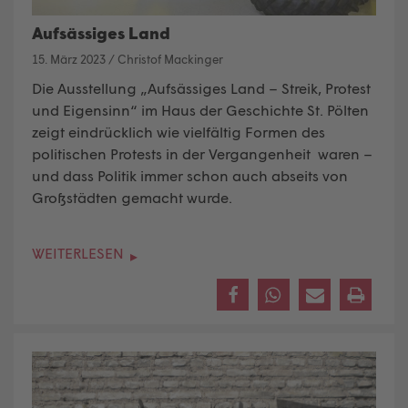
Aufsässiges Land
15. März 2023
/
Christof Mackinger
Die Ausstellung „Aufsässiges Land – Streik, Protest
und Eigensinn“ im Haus der Geschichte St. Pölten
zeigt eindrücklich wie vielfältig Formen des
politischen Protests in der Vergangenheit waren –
und dass Politik immer schon auch abseits von
Großstädten gemacht wurde
.
WEITERLESEN