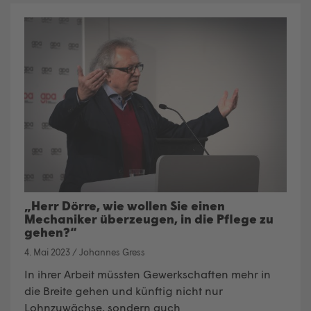
„Herr Dörre, wie wollen Sie einen
Mechaniker überzeugen, in die Pflege zu
gehen?“
4. Mai 2023
/
Johannes Gress
In ihrer Arbeit müssten Gewerkschaften mehr in
die Breite gehen und künftig nicht nur
Lohnzuwächse, sondern auch