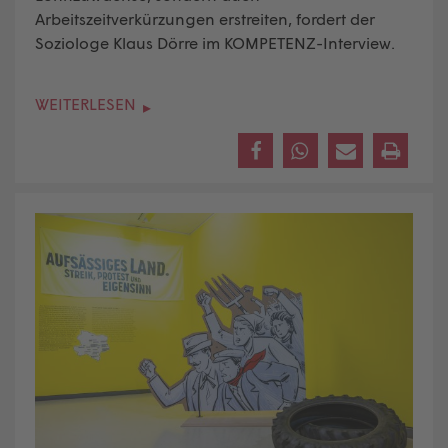
Arbeitszeitverkürzungen erstreiten, fordert der
Soziologe Klaus Dörre im KOMPETENZ-Interview.
WEITERLESEN