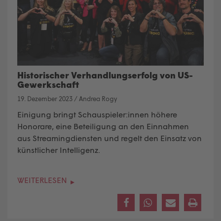
Historischer Verhandlungserfolg von US-
Gewerkschaft
19. Dezember 2023
/
Andrea Rogy
Einigung bringt Schauspieler:innen höhere
Honorare, eine Beteiligung an den Einnahmen
aus Streamingdiensten und regelt den Einsatz von
künstlicher Intelligenz.
WEITERLESEN