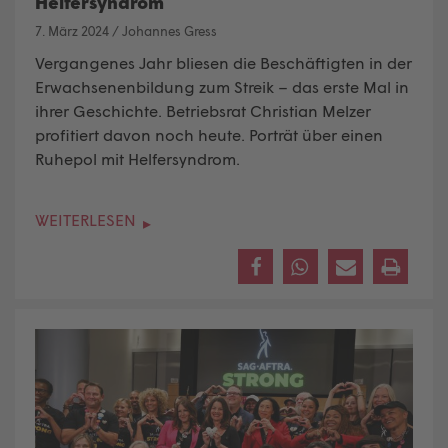
Helfersyndrom
7. März 2024
/
Johannes Gress
Vergangenes Jahr bliesen die Beschäftigten in der
Erwachsenenbildung zum Streik – das erste Mal in
ihrer Geschichte. Betriebsrat Christian Melzer
profitiert davon noch heute. Porträt über einen
Ruhepol mit Helfersyndrom.
WEITERLESEN