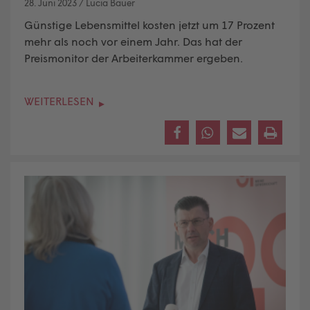
28. Juni 2023
/
Lucia Bauer
Günstige Lebensmittel kosten jetzt um 17 Prozent
mehr als noch vor einem Jahr. Das hat der
Preismonitor der Arbeiterkammer
ergeben.
WEITERLESEN