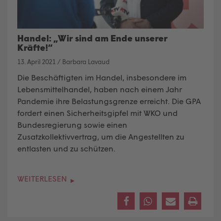
Handel: „Wir sind am Ende unserer
Kräfte!“
13. April 2021
/
Barbara Lavaud
Die Beschäftigten im Handel, insbesondere im
Lebensmittelhandel, haben nach einem Jahr
Pandemie ihre Belastungsgrenze erreicht. Die GPA
fordert einen Sicherheitsgipfel mit WKO und
Bundesregierung sowie einen
Zusatzkollektivvertrag, um die Angestellten zu
entlasten und zu schützen.
WEITERLESEN