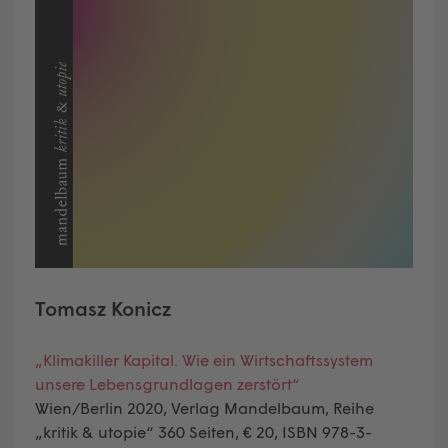
Tomasz Konicz
„Klimakiller Kapital. Wie ein Wirtschaftssystem
unsere Lebensgrundlagen zerstört“
Wien/Berlin 2020, Verlag Mandelbaum, Reihe
„kritik & utopie“ 360 Seiten, € 20, ISBN 978-3-