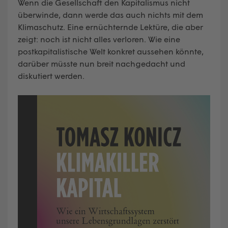
Wenn die Gesellschaft den Kapitalismus nicht
überwinde, dann werde das auch nichts mit dem
Klimaschutz. Eine ernüchternde Lektüre, die aber
zeigt: noch ist nicht alles verloren. Wie eine
postkapitalistische Welt konkret aussehen könnte,
darüber müsste nun breit nachgedacht und
diskutiert werden.