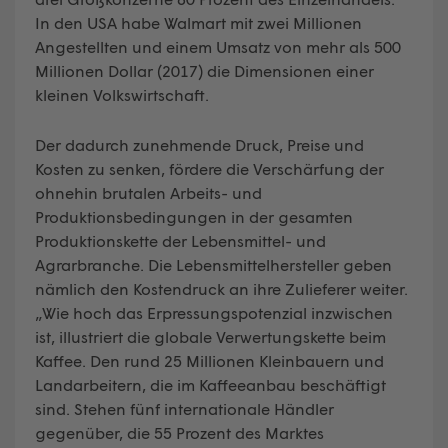
In den USA habe Walmart mit zwei Millionen
Angestellten und einem Umsatz von mehr als 500
Millionen Dollar (2017) die Dimensionen einer
kleinen Volkswirtschaft.
Der dadurch zunehmende Druck, Preise und
Kosten zu senken, fördere die Verschärfung der
ohnehin brutalen Arbeits- und
Produktionsbedingungen in der gesamten
Produktionskette der Lebensmittel- und
Agrarbranche. Die Lebensmittelhersteller geben
nämlich den Kostendruck an ihre Zulieferer weiter.
„Wie hoch das Erpressungspotenzial inzwischen
ist, illustriert die globale Verwertungskette beim
Kaffee. Den rund 25 Millionen Kleinbauern und
Landarbeitern, die im Kaffeeanbau beschäftigt
sind. Stehen fünf internationale Händler
gegenüber, die 55 Prozent des Marktes