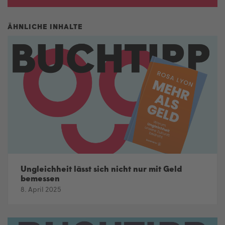
Ungleichheit lässt sich nicht nur mit Geld
bemessen
8. April 2025