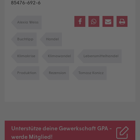
85476-692-6
Alexia Weiss
Buchtipp
Handel
Klimakrise
Klimawandel
Lebensmittelhandel
Produktion
Rezension
Tomasz Konicz
Unterstütze deine Gewerkschaft GPA -
werde Mitglied!