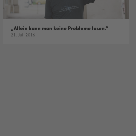
„Allein kann man keine Probleme lösen.“
21. Juli 2016