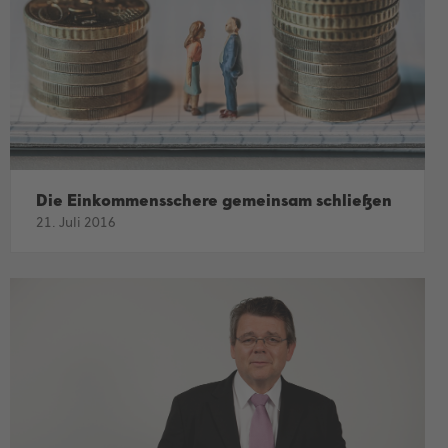
Die Einkommensschere gemeinsam schließen
21. Juli 2016