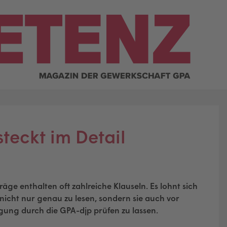
steckt im Detail
räge enthalten oft zahlreiche Klauseln. Es lohnt sich
 nicht nur genau zu lesen, sondern sie auch vor
gung durch die GPA-djp prüfen zu lassen.