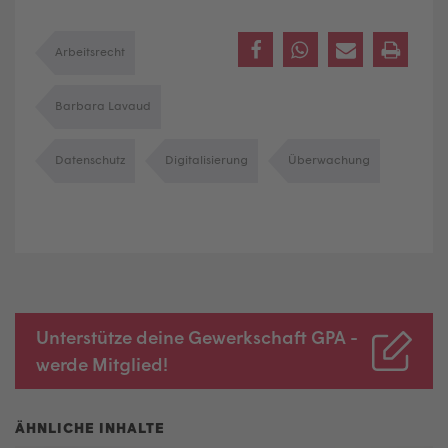
Arbeitsrecht
Barbara Lavaud
Datenschutz
Digitalisierung
Überwachung
Unterstütze deine Gewerkschaft GPA -
werde Mitglied!