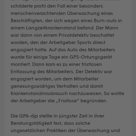
schilderte profil den Fall einer besonders
menschenverachtenden Überwachung eines
Beschäftigten, der sich wegen eines Burn-outs in
einem Langzeitkrankenstand befand. Der Mann
war dann von einem Privatdetektiv beschattet
worden, den der Arbeitgeber Sports direct
engagiert hatte. Auf das Auto des Mitarbeiters
wurde für einige Tage ein GPS-Ortungsgerät
montiert. Dann kam es zu einer fristlosen
Entlassung des Mitarbeiters. Der Detektiv war
engagiert worden, um dem Mitarbeiter
genesungswidriges Verhalten und damit
Krankenstandmissbrauch nachzuweisen. So wollte
der Arbeitgeber die „Fristlose“ begründen.
Die GPA-djp stellte in jüngster Zeit in ihrer
Beratungstätigkeit fest, dass solche
ungesetzlichen Praktiken der Überwachung und