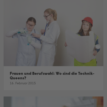
Frauen und Berufswahl: Wo sind die Technik-
Queens?
16. Februar 2015